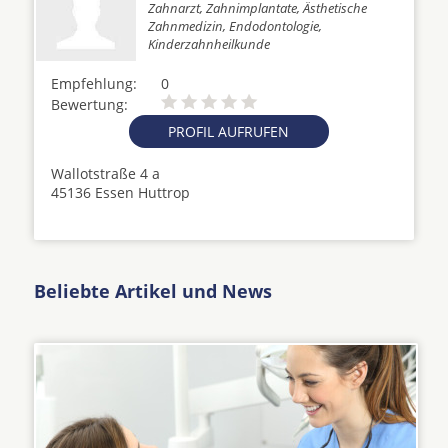
Zahnarzt, Zahnimplantate, Ästhetische
Zahnmedizin, Endodontologie,
Kinderzahnheilkunde
Empfehlung:
0
Bewertung:
PROFIL AUFRUFEN
Wallotstraße 4 a
45136 Essen Huttrop
Beliebte Artikel und News