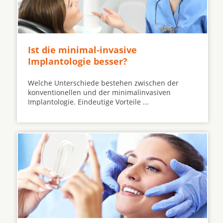
Ist die minimal-invasive
Implantologie besser?
Welche Unterschiede bestehen zwischen der
konventionellen und der minimalinvasiven
Implantologie. Eindeutige Vorteile ...