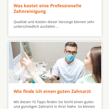
Was kostet eine Professionelle
Zahnreinigung
Qualität und Kosten dieser Vorsorge können sehr
unterschiedlich ausfallen ...
Wie finde ich einen guten Zahnarzt
Mit diesen 10 Tipps finden Sie leicht einen guten
und günstigen Zahnarzt in Ihrer Nähe. So können