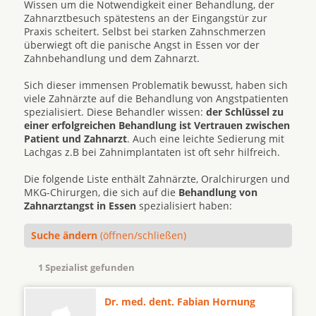
Wissen um die Notwendigkeit einer Behandlung, der
Zahnarztbesuch spätestens an der Eingangstür zur
Praxis scheitert. Selbst bei starken Zahnschmerzen
überwiegt oft die panische Angst in Essen vor der
Zahnbehandlung und dem Zahnarzt.
Sich dieser immensen Problematik bewusst, haben sich
viele Zahnärzte auf die Behandlung von Angstpatienten
spezialisiert. Diese Behandler wissen:
der Schlüssel zu
einer erfolgreichen Behandlung ist Vertrauen zwischen
Patient und Zahnarzt
. Auch eine leichte Sedierung mit
Lachgas z.B bei Zahnimplantaten ist oft sehr hilfreich.
Die folgende Liste enthält Zahnärzte, Oralchirurgen und
MKG-Chirurgen, die sich auf die
Behandlung von
Zahnarztangst in Essen
spezialisiert haben:
Suche ändern
(öffnen/schließen)
1 Spezialist gefunden
Dr. med. dent. Fabian Hornung