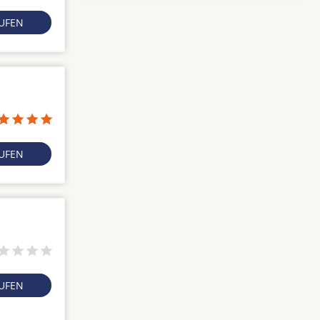
RUFEN
RUFEN
RUFEN