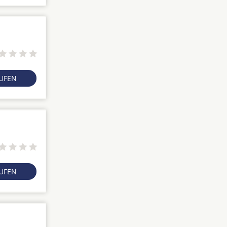
RUFEN
RUFEN