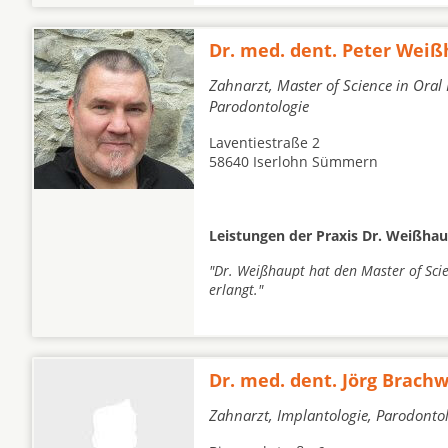
Dr. med. dent. Peter Wei
Zahnarzt, Master of Science in Oral
Parodontologie
Laventiestraße 2
58640 Iserlohn Sümmern
Leistungen der Praxis Dr. Weißhau
"Dr. Weißhaupt hat den Master of Sci
erlangt."
Dr. med. dent. Jörg Brachw
Zahnarzt, Implantologie, Parodonto