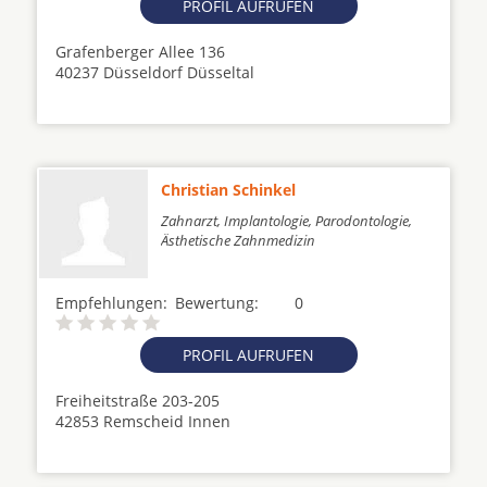
PROFIL AUFRUFEN
Grafenberger Allee 136
40237 Düsseldorf Düsseltal
Christian Schinkel
Zahnarzt, Implantologie, Parodontologie,
Ästhetische Zahnmedizin
Empfehlungen:
Bewertung:
0
PROFIL AUFRUFEN
Freiheitstraße 203-205
42853 Remscheid Innen