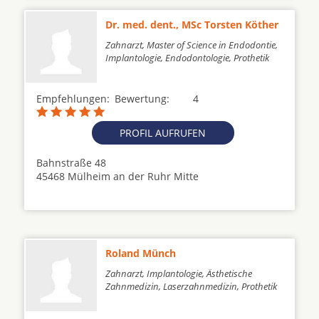
Dr. med. dent., MSc Torsten Köther
Zahnarzt, Master of Science in Endodontie,
Implantologie, Endodontologie, Prothetik
Empfehlungen:
Bewertung:
4
PROFIL AUFRUFEN
Bahnstraße 48
45468 Mülheim an der Ruhr Mitte
Roland Münch
Zahnarzt, Implantologie, Ästhetische
Zahnmedizin, Laserzahnmedizin, Prothetik