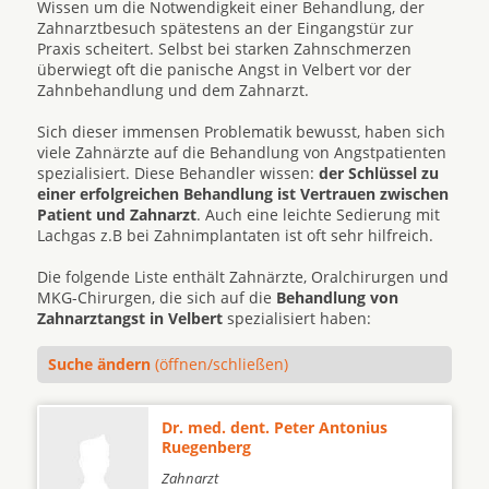
Wissen um die Notwendigkeit einer Behandlung, der
Zahnarztbesuch spätestens an der Eingangstür zur
Praxis scheitert. Selbst bei starken Zahnschmerzen
überwiegt oft die panische Angst in Velbert vor der
Zahnbehandlung und dem Zahnarzt.
Sich dieser immensen Problematik bewusst, haben sich
viele Zahnärzte auf die Behandlung von Angstpatienten
spezialisiert. Diese Behandler wissen:
der Schlüssel zu
einer erfolgreichen Behandlung ist Vertrauen zwischen
Patient und Zahnarzt
. Auch eine leichte Sedierung mit
Lachgas z.B bei Zahnimplantaten ist oft sehr hilfreich.
Die folgende Liste enthält Zahnärzte, Oralchirurgen und
MKG-Chirurgen, die sich auf die
Behandlung von
Zahnarztangst in Velbert
spezialisiert haben:
Suche ändern
(öffnen/schließen)
Dr. med. dent. Peter Antonius
Ruegenberg
Zahnarzt