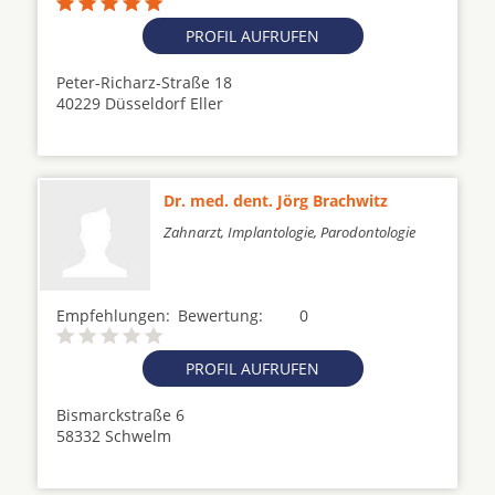
PROFIL AUFRUFEN
Peter-Richarz-Straße 18
40229 Düsseldorf Eller
Dr. med. dent. Jörg Brachwitz
Zahnarzt, Implantologie, Parodontologie
Empfehlungen:
Bewertung:
0
PROFIL AUFRUFEN
Bismarckstraße 6
58332 Schwelm