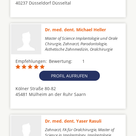
40237 Düsseldorf Düsseltal
Dr. med. dent. Michael Heller
Master of Science Implantologie und Orale
Chirurgie, Zahnarzt, Parodontologie,
Ästhetische Zahnmedizin, Oralchirurgie
Empfehlungen:
Bewertung:
1
PROFIL AUFRUFEN
Kölner Straße 80-82
45481 Mülheim an der Ruhr Saarn
Dr. med. dent. Yaser Rasuli
Zahnarzt, FA für Oralchirurgie, Master of
Science in Implantology, Implantologie,