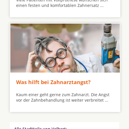
einen festen und komfortablen Zahnersatz ...
Was hilft bei Zahnarztangst?
Kaum einer geht gerne zum Zahnarzt. Die Angst
vor der Zahnbehandlung ist weiter verbreitet ...
Alle Stadtteile von Velbert: