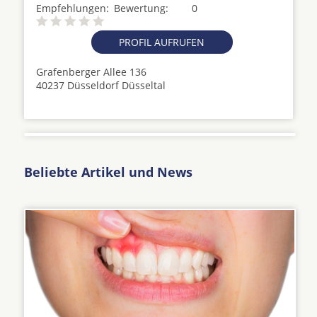
Empfehlungen:
Bewertung:
0
PROFIL AUFRUFEN
Grafenberger Allee 136
40237 Düsseldorf Düsseltal
Beliebte Artikel und News