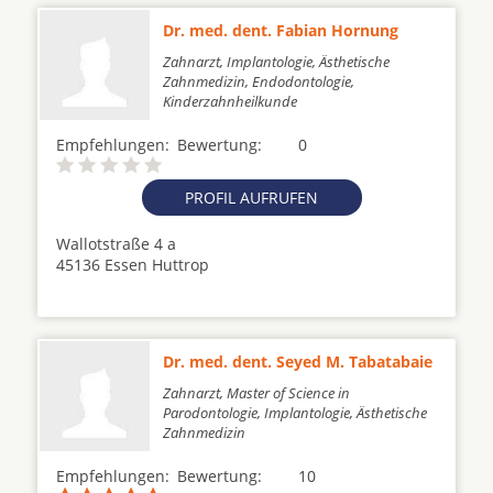
Dr. med. dent. Fabian Hornung
Zahnarzt, Implantologie, Ästhetische
Zahnmedizin, Endodontologie,
Kinderzahnheilkunde
Empfehlungen:
Bewertung:
0
PROFIL AUFRUFEN
Wallotstraße 4 a
45136 Essen Huttrop
Dr. med. dent. Seyed M. Tabatabaie
Zahnarzt, Master of Science in
Parodontologie, Implantologie, Ästhetische
Zahnmedizin
Empfehlungen:
Bewertung:
10