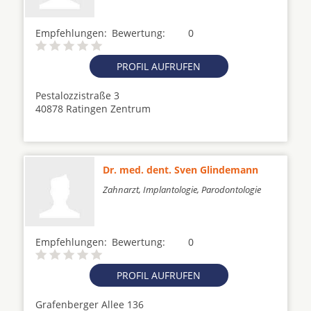
Empfehlungen:
Bewertung:
0
PROFIL AUFRUFEN
Pestalozzistraße 3
40878 Ratingen Zentrum
Dr. med. dent. Sven Glindemann
Zahnarzt, Implantologie, Parodontologie
Empfehlungen:
Bewertung:
0
PROFIL AUFRUFEN
Grafenberger Allee 136