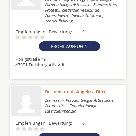
Parodontologie, Ästhetische Zahnmedizin,
Prothetik, Kinderzahnheilkunde,
Zahnschienen, Digitale Abformung,
Zahnaufhellung
Empfehlungen:
Bewertung:
0
PROFIL AUFRUFEN
Königstraße 49
47051 Duisburg Altstadt
Dr. med. dent. Angelika Ober
Zahnärztin, Parodontologie, Ästhetische
Zahnmedizin, Endodontologie,
Laserzahnmedizin
Empfehlungen:
Bewertung:
0