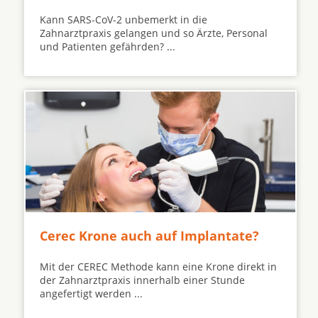
Kann SARS-CoV-2 unbemerkt in die
Zahnarztpraxis gelangen und so Ärzte, Personal
und Patienten gefährden? ...
Cerec Krone auch auf Implantate?
Mit der CEREC Methode kann eine Krone direkt in
der Zahnarztpraxis innerhalb einer Stunde
angefertigt werden ...