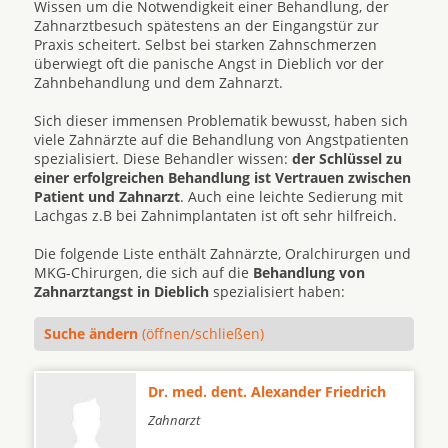
Wissen um die Notwendigkeit einer Behandlung, der
Zahnarztbesuch spätestens an der Eingangstür zur
Praxis scheitert. Selbst bei starken Zahnschmerzen
überwiegt oft die panische Angst in Dieblich vor der
Zahnbehandlung und dem Zahnarzt.
Sich dieser immensen Problematik bewusst, haben sich
viele Zahnärzte auf die Behandlung von Angstpatienten
spezialisiert. Diese Behandler wissen:
der Schlüssel zu
einer erfolgreichen Behandlung ist Vertrauen zwischen
Patient und Zahnarzt
. Auch eine leichte Sedierung mit
Lachgas z.B bei Zahnimplantaten ist oft sehr hilfreich.
Die folgende Liste enthält Zahnärzte, Oralchirurgen und
MKG-Chirurgen, die sich auf die
Behandlung von
Zahnarztangst in Dieblich
spezialisiert haben:
Suche ändern
(öffnen/schließen)
Dr. med. dent. Alexander Friedrich
Zahnarzt