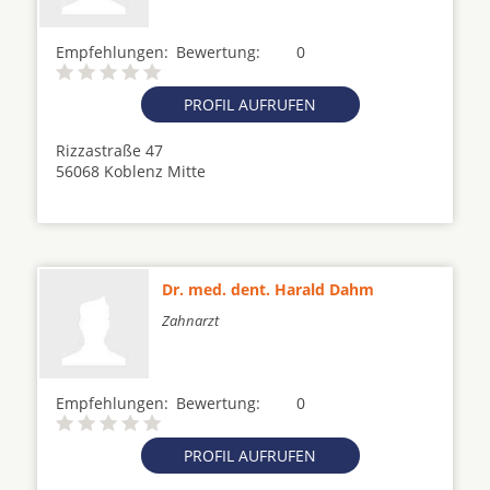
Empfehlungen:
Bewertung:
0
PROFIL AUFRUFEN
Rizzastraße 47
56068 Koblenz Mitte
Dr. med. dent. Harald Dahm
Zahnarzt
Empfehlungen:
Bewertung:
0
PROFIL AUFRUFEN