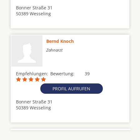
Bonner Straße 31
50389 Wesseling
Bernd Knoch
Zahnarzt
Empfehlungen:
Bewertung:
39
PROFIL AUFRUFEN
Bonner Straße 31
50389 Wesseling