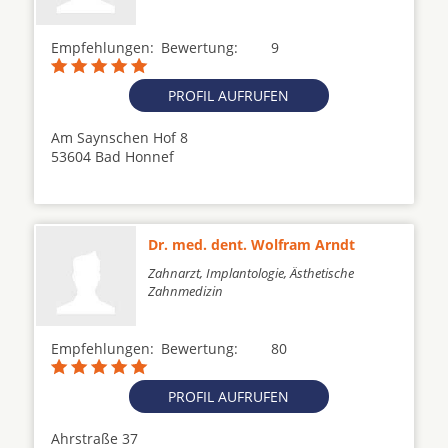
Empfehlungen:
Bewertung:
9
PROFIL AUFRUFEN
Am Saynschen Hof 8
53604 Bad Honnef
Dr. med. dent. Wolfram Arndt
Zahnarzt, Implantologie, Ästhetische
Zahnmedizin
Empfehlungen:
Bewertung:
80
PROFIL AUFRUFEN
Ahrstraße 37