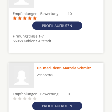
Empfehlungen:
Bewertung:
10
PROFIL AUFRUFEN
Firmungstraße 1-7
56068 Koblenz Altstadt
Dr. med. dent. Marcela Schmitz
Zahnärztin
Empfehlungen:
Bewertung:
0
PROFIL AUFRUFEN