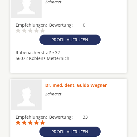
Zahnarzt
Empfehlungen:
Bewertung:
0
PROFIL AUFRUFEN
Rübenacherstraße 32
56072 Koblenz Metternich
Dr. med. dent. Guido Wegner
Zahnarzt
Empfehlungen:
Bewertung:
33
PROFIL AUFRUFEN