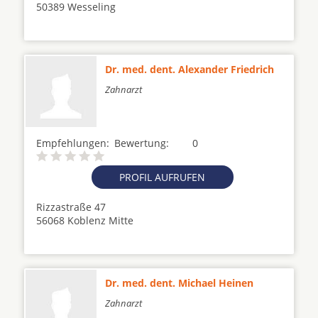
50389 Wesseling
Dr. med. dent. Alexander Friedrich
Zahnarzt
Empfehlungen:
Bewertung:
0
PROFIL AUFRUFEN
Rizzastraße 47
56068 Koblenz Mitte
Dr. med. dent. Michael Heinen
Zahnarzt