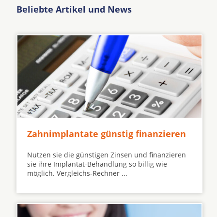
Beliebte Artikel und News
Zahnimplantate günstig finanzieren
Nutzen sie die günstigen Zinsen und finanzieren
sie ihre Implantat-Behandlung so billig wie
möglich. Vergleichs-Rechner ...