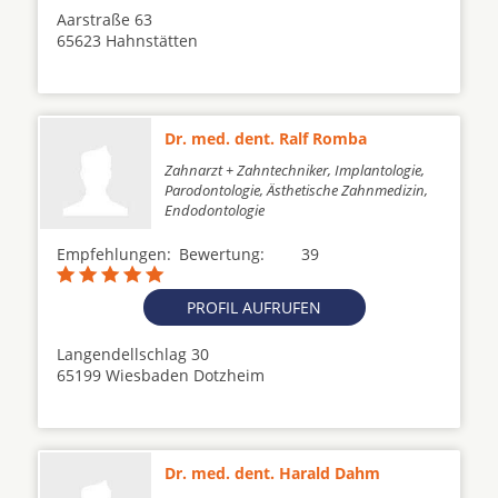
Aarstraße 63
65623 Hahnstätten
Dr. med. dent. Ralf Romba
Zahnarzt + Zahntechniker, Implantologie,
Parodontologie, Ästhetische Zahnmedizin,
Endodontologie
Empfehlungen:
Bewertung:
39
PROFIL AUFRUFEN
Langendellschlag 30
65199 Wiesbaden Dotzheim
Dr. med. dent. Harald Dahm