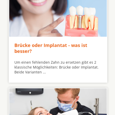
Brücke oder Implantat - was ist
besser?
Um einen fehlenden Zahn zu ersetzen gibt es 2
klassische Möglichkeiten: Brücke oder Implantat.
Beide Varianten ...