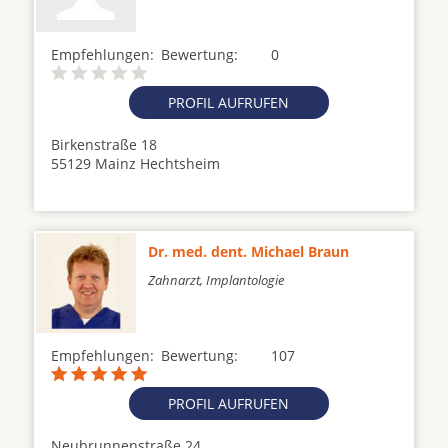
Empfehlungen:
Bewertung:
0
PROFIL AUFRUFEN
Birkenstraße 18
55129 Mainz Hechtsheim
Dr. med. dent. Michael Braun
Zahnarzt, Implantologie
Empfehlungen:
Bewertung:
107
PROFIL AUFRUFEN
Neubrunnenstraße 24