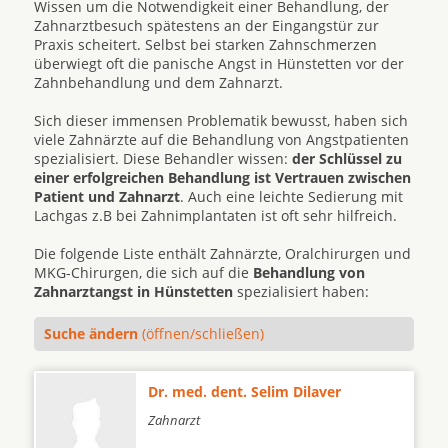
Wissen um die Notwendigkeit einer Behandlung, der
Zahnarztbesuch spätestens an der Eingangstür zur
Praxis scheitert. Selbst bei starken Zahnschmerzen
überwiegt oft die panische Angst in Hünstetten vor der
Zahnbehandlung und dem Zahnarzt.
Sich dieser immensen Problematik bewusst, haben sich
viele Zahnärzte auf die Behandlung von Angstpatienten
spezialisiert. Diese Behandler wissen:
der Schlüssel zu
einer erfolgreichen Behandlung ist Vertrauen zwischen
Patient und Zahnarzt
. Auch eine leichte Sedierung mit
Lachgas z.B bei Zahnimplantaten ist oft sehr hilfreich.
Die folgende Liste enthält Zahnärzte, Oralchirurgen und
MKG-Chirurgen, die sich auf die
Behandlung von
Zahnarztangst in Hünstetten
spezialisiert haben:
Suche ändern
(öffnen/schließen)
Dr. med. dent. Selim Dilaver
Zahnarzt