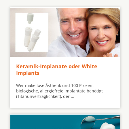
Keramik-Implanate oder White
Implants
Wer makellose Ästhetik und 100 Prozent
biologische, allergiefreie Implantate benötigt
(Titanunverträglichkeit), der ...