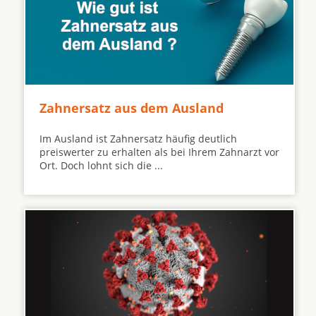
Zahnersatz aus dem Ausland
Im Ausland ist Zahnersatz häufig deutlich
preiswerter zu erhalten als bei Ihrem Zahnarzt vor
Ort. Doch lohnt sich die ...