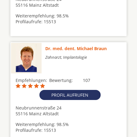
55116 Mainz Altstadt
Weiterempfehlung: 98.5%
Profilaufrufe: 15513
Dr. med. dent. Michael Braun
Zahnarzt, Implantologie
Empfehlungen:
Bewertung:
107
PROFIL AUFRUFEN
Neubrunnenstraße 24
55116 Mainz Altstadt
Weiterempfehlung: 98.5%
Profilaufrufe: 15513