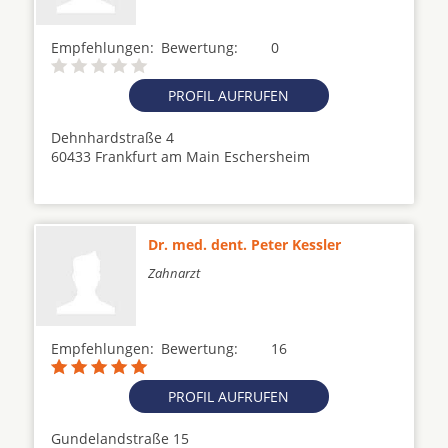
Empfehlungen:
Bewertung:
0
PROFIL AUFRUFEN
Dehnhardstraße 4
60433 Frankfurt am Main Eschersheim
Dr. med. dent. Peter Kessler
Zahnarzt
Empfehlungen:
Bewertung:
16
PROFIL AUFRUFEN
Gundelandstraße 15