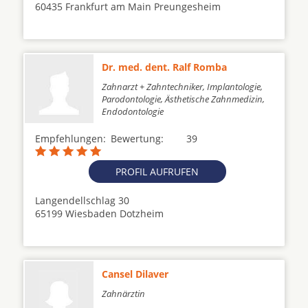
60435 Frankfurt am Main Preungesheim
Dr. med. dent. Ralf Romba
Zahnarzt + Zahntechniker, Implantologie,
Parodontologie, Ästhetische Zahnmedizin,
Endodontologie
Empfehlungen:
Bewertung:
39
PROFIL AUFRUFEN
Langendellschlag 30
65199 Wiesbaden Dotzheim
Cansel Dilaver
Zahnärztin