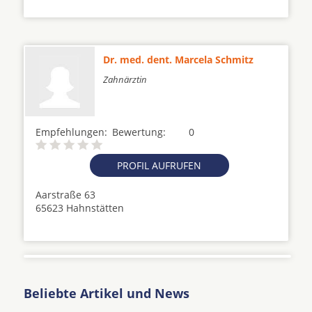
Dr. med. dent. Marcela Schmitz
Zahnärztin
Empfehlungen:
Bewertung:
0
PROFIL AUFRUFEN
Aarstraße 63
65623 Hahnstätten
Beliebte Artikel und News