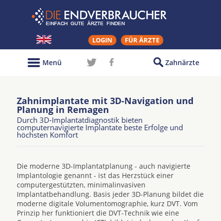
LOGIN
FÜR ÄRZTE
Menü
Zahnärzte
Zahnimplantate mit 3D-Navigation und
Planung in Remagen
Durch 3D-Implantatdiagnostik bieten
computernavigierte Implantate beste Erfolge und
höchsten Komfort
Die moderne 3D-Implantatplanung - auch navigierte
Implantologie genannt - ist das Herzstück einer
computergestützten, minimalinvasiven
Implantatbehandlung. Basis jeder 3D-Planung bildet die
moderne digitale Volumentomographie, kurz DVT. Vom
Prinzip her funktioniert die DVT-Technik wie eine