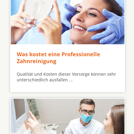
Was kostet eine Professionelle
Zahnreinigung
Qualität und Kosten dieser Vorsorge können sehr
unterschiedlich ausfallen ...