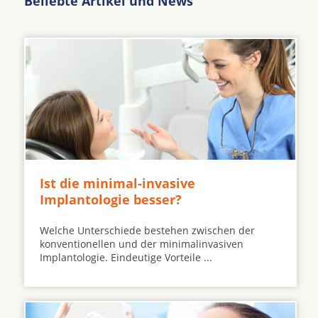
Beliebte Artikel und News
Ist die minimal-invasive
Implantologie besser?
Welche Unterschiede bestehen zwischen der
konventionellen und der minimalinvasiven
Implantologie. Eindeutige Vorteile ...