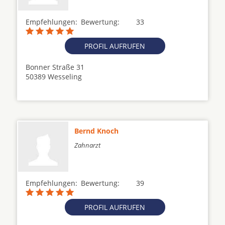
Empfehlungen:
Bewertung:
33
PROFIL AUFRUFEN
Bonner Straße 31
50389 Wesseling
Bernd Knoch
Zahnarzt
Empfehlungen:
Bewertung:
39
PROFIL AUFRUFEN