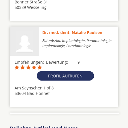
Bonner Straße 31
50389 Wesseling
Dr. med. dent. Natalie Paulsen
Zahnärztin, Implantologin, Parodontologin,
Implantologie, Parodontologie
Empfehlungen:
Bewertung:
9
PROFIL AUFRUFEN
Am Saynschen Hof 8
53604 Bad Honnef