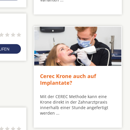
RUFEN
Cerec Krone auch auf
Implantate?
Mit der CEREC Methode kann eine
Krone direkt in der Zahnarztpraxis
innerhalb einer Stunde angefertigt
werden ...