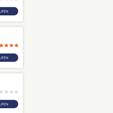
RUFEN
RUFEN
RUFEN