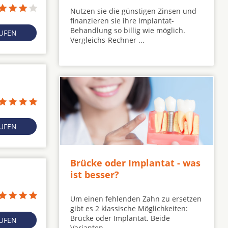
Nutzen sie die günstigen Zinsen und
finanzieren sie ihre Implantat-
Behandlung so billig wie möglich.
RUFEN
Vergleichs-Rechner ...
RUFEN
Brücke oder Implantat - was
ist besser?
Um einen fehlenden Zahn zu ersetzen
gibt es 2 klassische Möglichkeiten:
Brücke oder Implantat. Beide
RUFEN
Varianten ...