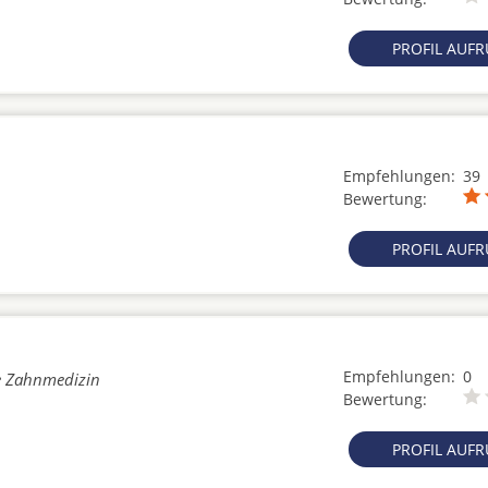
PROFIL AUF
Empfehlungen:
39
Bewertung:
PROFIL AUF
Empfehlungen:
0
he Zahnmedizin
Bewertung:
PROFIL AUF