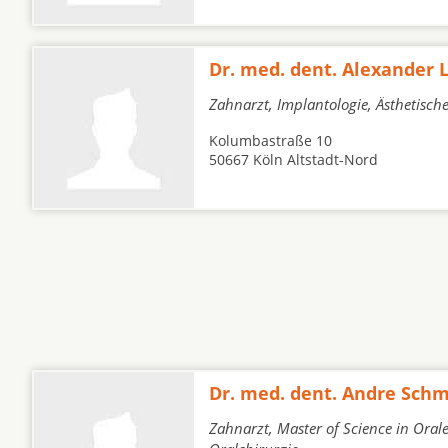
Dr. med. dent. Alexander
Zahnarzt, Implantologie, Ästhetisch
Kolumbastraße 10
50667 Köln Altstadt-Nord
Dr. med. dent. Andre Schm
Zahnarzt, Master of Science in Orale