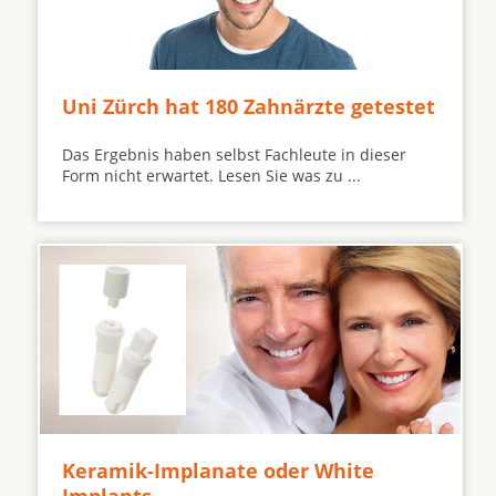
Uni Zürch hat 180 Zahnärzte getestet
Das Ergebnis haben selbst Fachleute in dieser
Form nicht erwartet. Lesen Sie was zu ...
Keramik-Implanate oder White