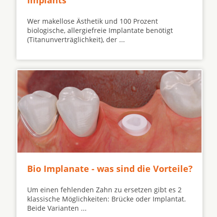
Implants
Wer makellose Ästhetik und 100 Prozent
biologische, allergiefreie Implantate benötigt
(Titanunverträglichkeit), der ...
Bio Implanate - was sind die Vorteile?
Um einen fehlenden Zahn zu ersetzen gibt es 2
klassische Möglichkeiten: Brücke oder Implantat.
Beide Varianten ...