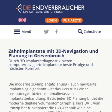
LOGIN
FÜR ÄRZTE
Menü
Zahnärzte
Zahnimplantate mit 3D-Navigation und
Planung in Grevenbroich
Durch 3D-Implantatdiagnostik bieten
computernavigierte Implantate beste Erfolge und
höchsten Komfort
Die moderne 3D-Implantatplanung - auch navigierte
Implantologie genannt - ist das Herzstück einer
computergestützten, minimalinvasiven
Implantatbehandlung. Basis jeder 3D-Planung bildet die
moderne digitale Volumentomographie, kurz DVT. Vom
Prinzip her funktioniert die DVT-Technik wie eine