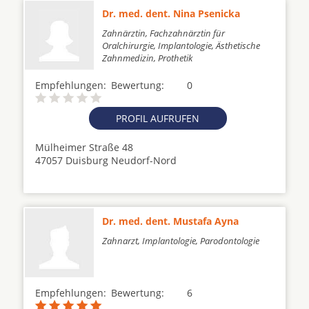
Dr. med. dent. Nina Psenicka
Zahnärztin, Fachzahnärztin für
Oralchirurgie, Implantologie, Ästhetische
Zahnmedizin, Prothetik
Empfehlungen:
Bewertung:
0
PROFIL AUFRUFEN
Mülheimer Straße 48
47057 Duisburg Neudorf-Nord
Dr. med. dent. Mustafa Ayna
Zahnarzt, Implantologie, Parodontologie
Empfehlungen:
Bewertung:
6