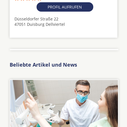
PROFIL AUFRUFEN
Düsseldorfer Straße 22
47051 Duisburg Dellviertel
Beliebte Artikel und News