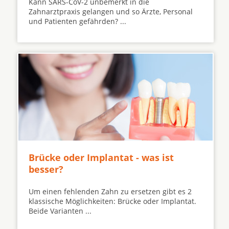
Kann SARS-CoV-2 unbemerkt in die
Zahnarztpraxis gelangen und so Ärzte, Personal
und Patienten gefährden? ...
Brücke oder Implantat - was ist
besser?
Um einen fehlenden Zahn zu ersetzen gibt es 2
klassische Möglichkeiten: Brücke oder Implantat.
Beide Varianten ...