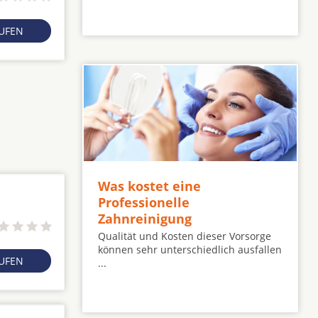
RUFEN
Was kostet eine
Professionelle
Zahnreinigung
Qualität und Kosten dieser Vorsorge
können sehr unterschiedlich ausfallen
RUFEN
...