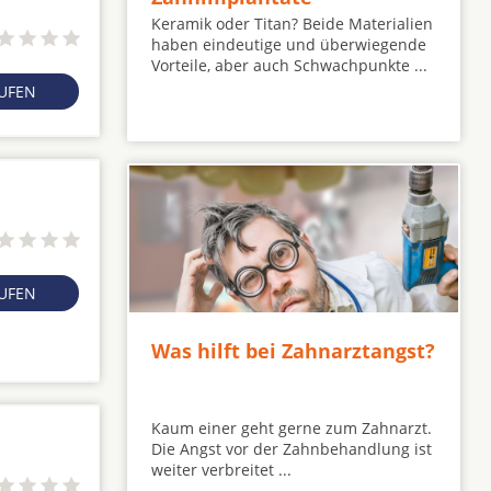
Keramik oder Titan? Beide Materialien
haben eindeutige und überwiegende
Vorteile, aber auch Schwachpunkte ...
RUFEN
RUFEN
Was hilft bei Zahnarztangst?
Kaum einer geht gerne zum Zahnarzt.
Die Angst vor der Zahnbehandlung ist
weiter verbreitet ...