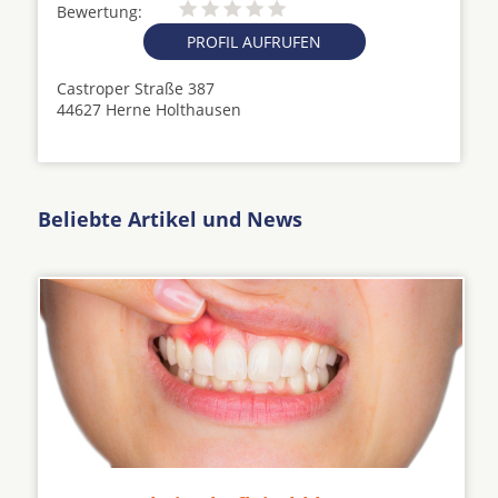
Bewertung:
PROFIL AUFRUFEN
Castroper Straße 387
44627 Herne Holthausen
Beliebte Artikel und News