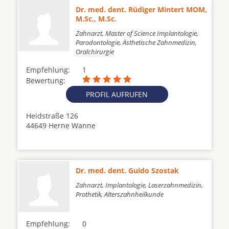
Dr. med. dent. Rüdiger Mintert MOM,
M.Sc., M.Sc.
Zahnarzt, Master of Science Implantologie,
Parodontologie, Ästhetische Zahnmedizin,
Oralchirurgie
Empfehlung:
1
Bewertung:
PROFIL AUFRUFEN
Heidstraße 126
44649 Herne Wanne
Dr. med. dent. Guido Szostak
Zahnarzt, Implantologie, Laserzahnmedizin,
Prothetik, Alterszahnheilkunde
Empfehlung:
0