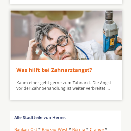
Was hilft bei Zahnarztangst?
Kaum einer geht gerne zum Zahnarzt. Die Angst
vor der Zahnbehandlung ist weiter verbreitet ...
Alle Stadtteile von Herne:
Baukau-Ost
*
Baukau-West
*
Börnig
*
Crange
*