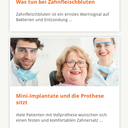
Was tun bei Zahnfleischbluten
Zahnfleischbluten ist ein ernstes Warnsignal auf
Bakterien und Entzündung ...
Mini-Implantate und die Prothese
sitzt
Viele Patienten mit Vollprothese wünschen sich
einen festen und komfortablen Zahnersatz ...