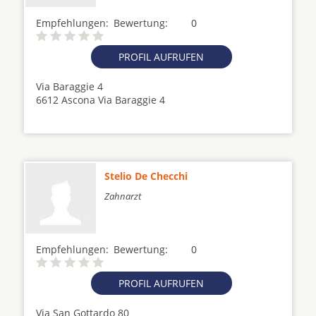
Empfehlungen:
Bewertung:
0
PROFIL AUFRUFEN
Via Baraggie 4
6612 Ascona Via Baraggie 4
Stelio De Checchi
Zahnarzt
Empfehlungen:
Bewertung:
0
PROFIL AUFRUFEN
Via San Gottardo 80