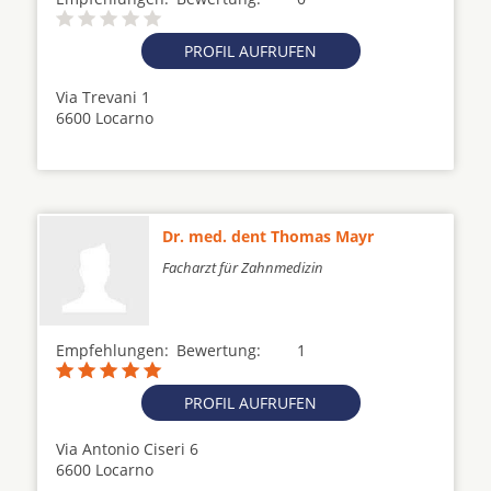
PROFIL AUFRUFEN
Via Trevani 1
6600 Locarno
Dr. med. dent Thomas Mayr
Facharzt für Zahnmedizin
Empfehlungen:
Bewertung:
1
PROFIL AUFRUFEN
Via Antonio Ciseri 6
6600 Locarno