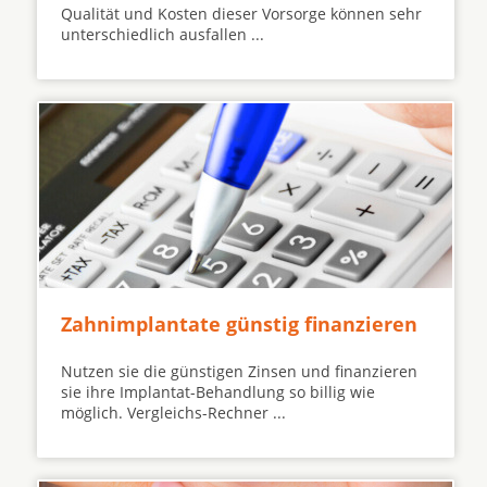
Qualität und Kosten dieser Vorsorge können sehr
unterschiedlich ausfallen ...
Zahnimplantate günstig finanzieren
Nutzen sie die günstigen Zinsen und finanzieren
sie ihre Implantat-Behandlung so billig wie
möglich. Vergleichs-Rechner ...