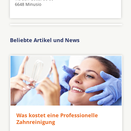
6648 Minusio
Beliebte Artikel und News
Was kostet eine Professionelle
Zahnreinigung