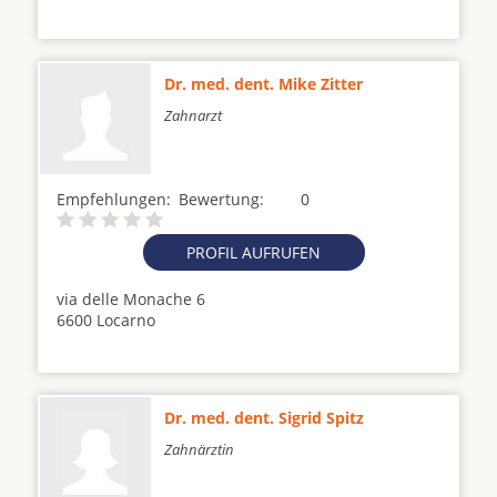
Dr. med. dent. Mike Zitter
Zahnarzt
Empfehlungen:
Bewertung:
0
PROFIL AUFRUFEN
via delle Monache 6
6600 Locarno
Dr. med. dent. Sigrid Spitz
Zahnärztin