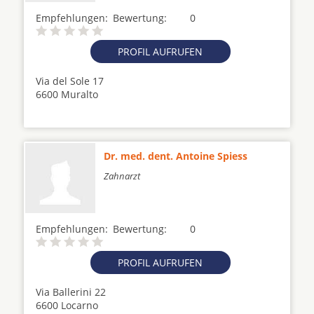
Empfehlungen:
Bewertung:
0
PROFIL AUFRUFEN
Via del Sole 17
6600 Muralto
Dr. med. dent. Antoine Spiess
Zahnarzt
Empfehlungen:
Bewertung:
0
PROFIL AUFRUFEN
Via Ballerini 22
6600 Locarno