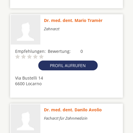
Dr. med. dent. Mario Tramèr
Zahnarzt
Empfehlungen:
Bewertung:
0
PROFIL AUFRUFEN
Via Bustelli 14
6600 Locarno
Dr. med. dent. Danilo Avolio
Facharzt für Zahnmedizin