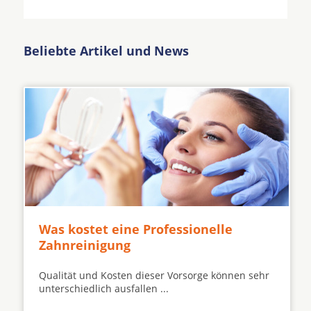
Beliebte Artikel und News
Was kostet eine Professionelle
Zahnreinigung
Qualität und Kosten dieser Vorsorge können sehr
unterschiedlich ausfallen ...