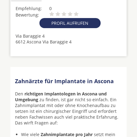
Empfehlung:
0
Bewertung:
PROFIL AUFRUFEN
Via Baraggie 4
6612 Ascona Via Baraggie 4
Zahnärzte für Implantate in Ascona
Den
richtigen Implantologen in Ascona und
Umgebung
zu finden, ist gar nicht so einfach. Ein
Zahnimplantat mit oder ohne Knochenaufbau zu
setzen ist ein chirurgischer Eingriff und erfordert
neben Fachwissen auch viel praktische Erfahrung.
Das wirft Fragen auf:
Wie viele
Zahnimplantate pro Jahr
setzt mein