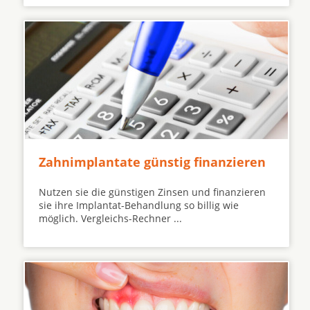
Zahnimplantate günstig finanzieren
Nutzen sie die günstigen Zinsen und finanzieren
sie ihre Implantat-Behandlung so billig wie
möglich. Vergleichs-Rechner ...