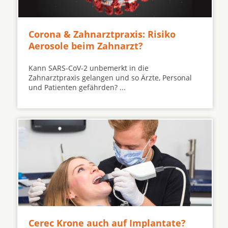
Corona & Zahnarztpraxis: Risiko
Aerosole beim Zahnarzt?
Kann SARS-CoV-2 unbemerkt in die
Zahnarztpraxis gelangen und so Ärzte, Personal
und Patienten gefährden? ...
Cerec Krone auch auf Implantate?