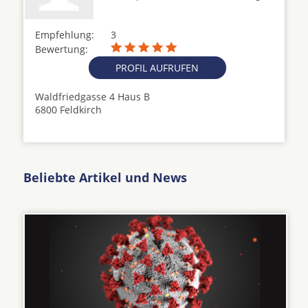
Empfehlung:
3
Bewertung:
PROFIL AUFRUFEN
Waldfriedgasse 4 Haus B
6800 Feldkirch
Beliebte Artikel und News