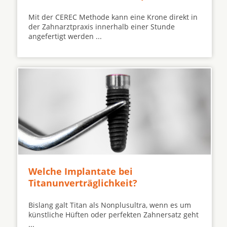
Mit der CEREC Methode kann eine Krone direkt in
der Zahnarztpraxis innerhalb einer Stunde
angefertigt werden ...
Welche Implantate bei
Titanunverträglichkeit?
Bislang galt Titan als Nonplusultra, wenn es um
künstliche Hüften oder perfekten Zahnersatz geht
...