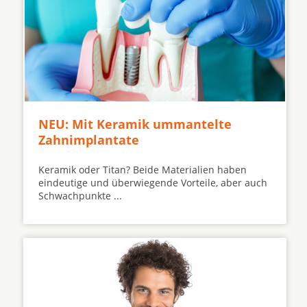
NEU: Mit Keramik ummantelte
Zahnimplantate
Keramik oder Titan? Beide Materialien haben
eindeutige und überwiegende Vorteile, aber auch
Schwachpunkte ...