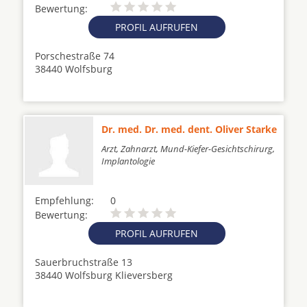
Bewertung:
PROFIL AUFRUFEN
Porschestraße 74
38440 Wolfsburg
Dr. med. Dr. med. dent. Oliver Starke
Arzt, Zahnarzt, Mund-Kiefer-Gesichtschirurg,
Implantologie
Empfehlung:
0
Bewertung:
PROFIL AUFRUFEN
Sauerbruchstraße 13
38440 Wolfsburg Klieversberg