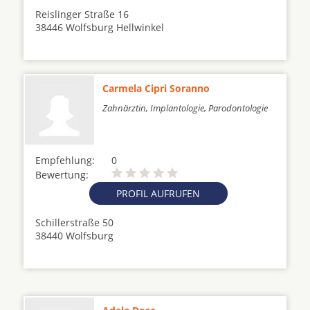
Reislinger Straße 16
38446 Wolfsburg Hellwinkel
Carmela Cipri Soranno
Zahnärztin, Implantologie, Parodontologie
Empfehlung:
0
Bewertung:
PROFIL AUFRUFEN
Schillerstraße 50
38440 Wolfsburg