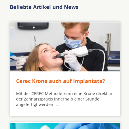
Beliebte Artikel und News
Cerec Krone auch auf Implantate?
Mit der CEREC Methode kann eine Krone direkt in
der Zahnarztpraxis innerhalb einer Stunde
angefertigt werden ...