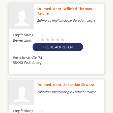
Dr. med. dent. Wilfried Thomas
Reiche
Zahnarzt, Implantologie, Parodontologie
Empfehlung:
0
Bewertung:
PROFIL AUFRUFEN
Porschestraße 74
38440 Wolfsburg
Dr. med. dent. Sebastian Skwara
Zahnarzt, Implantologie, Endodontologie
Empfehlung:
0