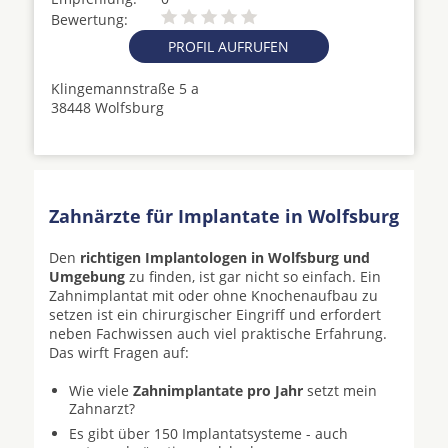
Bewertung:
PROFIL AUFRUFEN
Klingemannstraße 5 a
38448 Wolfsburg
Zahnärzte für Implantate in Wolfsburg
Den
richtigen Implantologen in Wolfsburg und
Umgebung
zu finden, ist gar nicht so einfach. Ein
Zahnimplantat mit oder ohne Knochenaufbau zu
setzen ist ein chirurgischer Eingriff und erfordert
neben Fachwissen auch viel praktische Erfahrung.
Das wirft Fragen auf:
Wie viele
Zahnimplantate pro Jahr
setzt mein
Zahnarzt?
Es gibt über 150 Implantatsysteme - auch