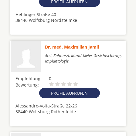
PROFIL AUFRUFEN
Hehlinger Straße 40
38446 Wolfsburg Nordsteimke
Dr. med. Maximilian Jamil
Arzt, Zahnarzt, Mund-Kiefer-Gesichtschirurg,
Implantologie
Empfehlung:
0
Bewertung:
PROFIL AUFRUFEN
Alessandro-Volta-Straße 22-26
38440 Wolfsburg Rothenfelde