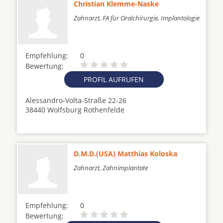
Christian Klemme-Naske
Zahnarzt, FA für Oralchirurgie, Implantologie
Empfehlung:
0
Bewertung:
PROFIL AUFRUFEN
Alessandro-Volta-Straße 22-26
38440 Wolfsburg Rothenfelde
D.M.D.(USA) Matthias Koloska
Zahnarzt, Zahnimplantate
Empfehlung:
0
Bewertung: