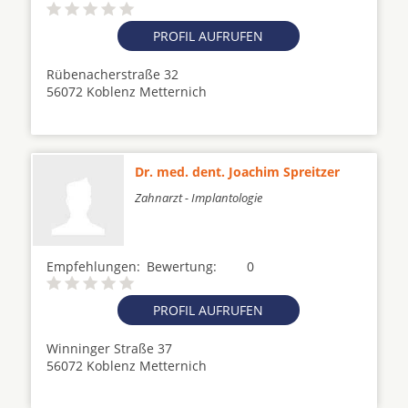
PROFIL AUFRUFEN
Rübenacherstraße 32
56072 Koblenz Metternich
Dr. med. dent. Joachim Spreitzer
Zahnarzt - Implantologie
Empfehlungen:
Bewertung:
0
PROFIL AUFRUFEN
Winninger Straße 37
56072 Koblenz Metternich