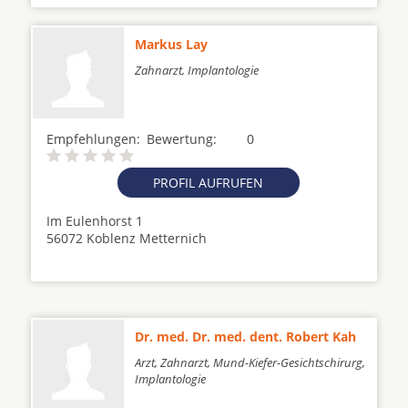
Markus Lay
Zahnarzt, Implantologie
Empfehlungen:
Bewertung:
0
PROFIL AUFRUFEN
Im Eulenhorst 1
56072 Koblenz Metternich
Dr. med. Dr. med. dent. Robert Kah
Arzt, Zahnarzt, Mund-Kiefer-Gesichtschirurg,
Implantologie