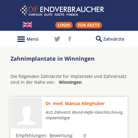
LOGIN
FÜR ÄRZTE
Menü
Zahnärzte
Zahnimplantate in Winningen
Die folgenden Zahnärzte für Implantate und Zahnersatz
sind in der Nähe von:
Winningen
.
Dr. med. Marcus Klinghuber
Arzt, Zahnarzt, Mund-Kiefer-Gesichtschirurg,
Implantologie
Empfehlungen:
Bewertung:
0