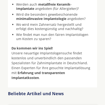
Werden auch
metallfreie Keramik-
Implantate
angeboten (für Allergieker)?
Wird die besonders gewebeschonende
minimalinvasive Implantologie
angeboten?
Wo wird mein Zahnersatz hergestellt und
erfolgt dies kostengünstig und nachhaltig?
Wie findet man nun den fairen Implantologen
um Kosten zu sparen?
Da kommen wir ins Spiel!
Unsere neuartige Implantologensuche findet
kostenlos und unverbindlich den passenden
Spezialisten für Zahnimplantate in Deutschland.
Einen Experten für Ihre gesuchte Implantatlösung
mit
Erfahrung und transparenten
Implantatkosten
.
Beliebte Artikel und News