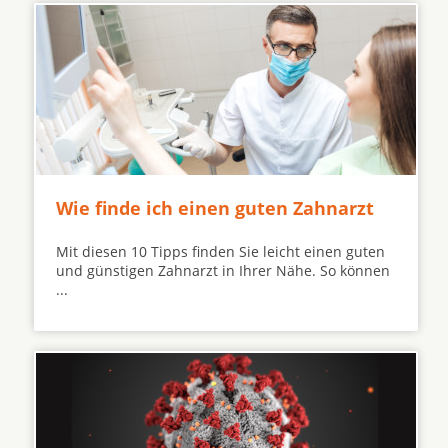
Wie finde ich einen guten Zahnarzt
Mit diesen 10 Tipps finden Sie leicht einen guten
und günstigen Zahnarzt in Ihrer Nähe. So können
...