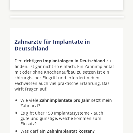
Zahnärzte für Implantate in
Deutschland
Den
richtigen Implantologen in Deutschland
zu
finden, ist gar nicht so einfach. Ein Zahnimplantat
mit oder ohne Knochenaufbau zu setzen ist ein
chirurgischer Eingriff und erfordert neben
Fachwissen auch viel praktische Erfahrung. Das
wirft Fragen auf:
Wie viele
Zahnimplantate pro Jahr
setzt mein
Zahnarzt?
Es gibt über 150 Implantatsysteme - auch
gute und günstige, welche kommen zum
Einsatz?
Was darf ein
Zahnimplantat kosten?