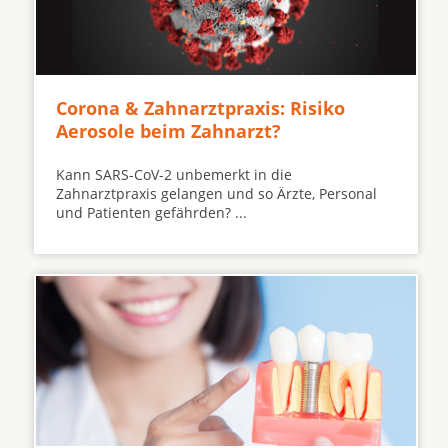
Corona & Zahnarztpraxis: Risiko
Aerosole beim Zahnarzt?
Kann SARS-CoV-2 unbemerkt in die
Zahnarztpraxis gelangen und so Ärzte, Personal
und Patienten gefährden? ...