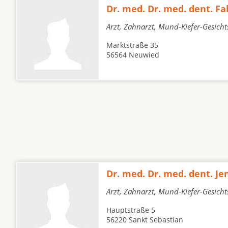
Dr. med. Dr. med. dent. F
Arzt, Zahnarzt, Mund-Kiefer-Gesicht
Marktstraße 35
56564 Neuwied
Dr. med. Dr. med. dent. Je
Arzt, Zahnarzt, Mund-Kiefer-Gesicht
Hauptstraße 5
56220 Sankt Sebastian