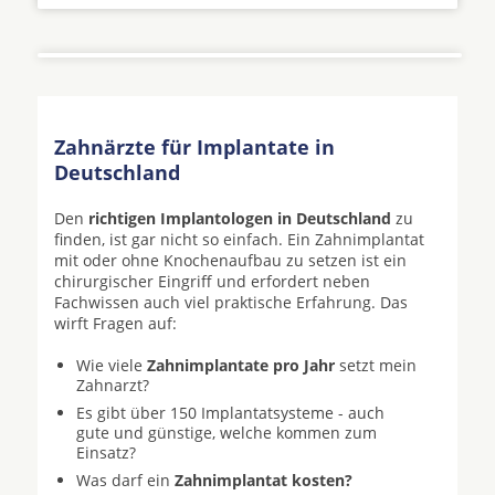
Zahnärzte für Implantate in
Deutschland
Den
richtigen Implantologen in Deutschland
zu
finden, ist gar nicht so einfach. Ein Zahnimplantat
mit oder ohne Knochenaufbau zu setzen ist ein
chirurgischer Eingriff und erfordert neben
Fachwissen auch viel praktische Erfahrung. Das
wirft Fragen auf:
Wie viele
Zahnimplantate pro Jahr
setzt mein
Zahnarzt?
Es gibt über 150 Implantatsysteme - auch
gute und günstige, welche kommen zum
Einsatz?
Was darf ein
Zahnimplantat kosten?