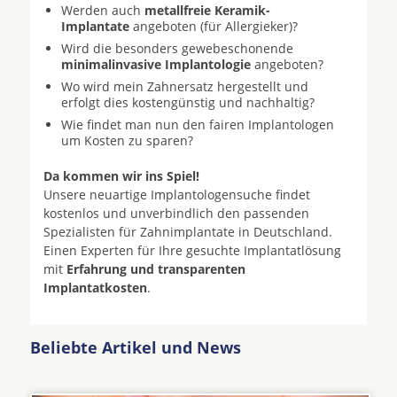
Werden auch
metallfreie Keramik-
Implantate
angeboten (für Allergieker)?
Wird die besonders gewebeschonende
minimalinvasive Implantologie
angeboten?
Wo wird mein Zahnersatz hergestellt und
erfolgt dies kostengünstig und nachhaltig?
Wie findet man nun den fairen Implantologen
um Kosten zu sparen?
Da kommen wir ins Spiel!
Unsere neuartige Implantologensuche findet
kostenlos und unverbindlich den passenden
Spezialisten für Zahnimplantate in Deutschland.
Einen Experten für Ihre gesuchte Implantatlösung
mit
Erfahrung und transparenten
Implantatkosten
.
Beliebte Artikel und News