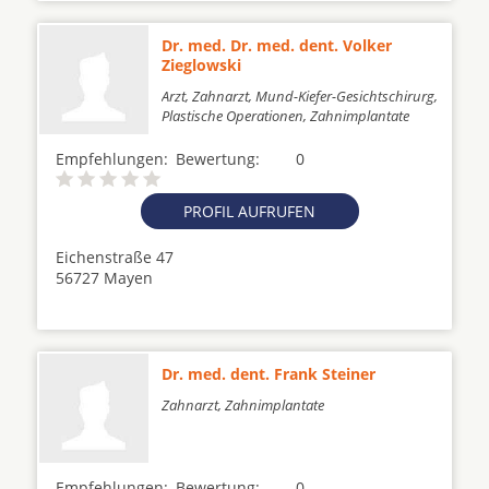
Dr. med. Dr. med. dent. Volker
Zieglowski
Arzt, Zahnarzt, Mund-Kiefer-Gesichtschirurg,
Plastische Operationen, Zahnimplantate
Empfehlungen:
Bewertung:
0
PROFIL AUFRUFEN
Eichenstraße 47
56727 Mayen
Dr. med. dent. Frank Steiner
Zahnarzt, Zahnimplantate
Empfehlungen:
Bewertung:
0