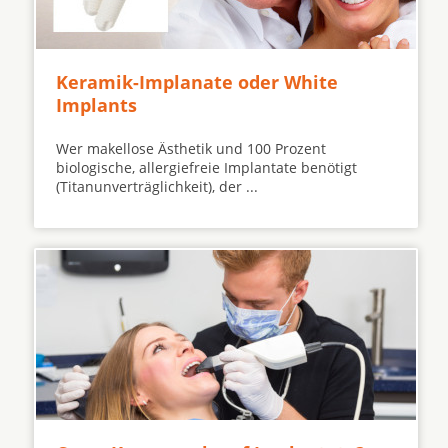
Keramik-Implanate oder White
Implants
Wer makellose Ästhetik und 100 Prozent
biologische, allergiefreie Implantate benötigt
(Titanunverträglichkeit), der ...