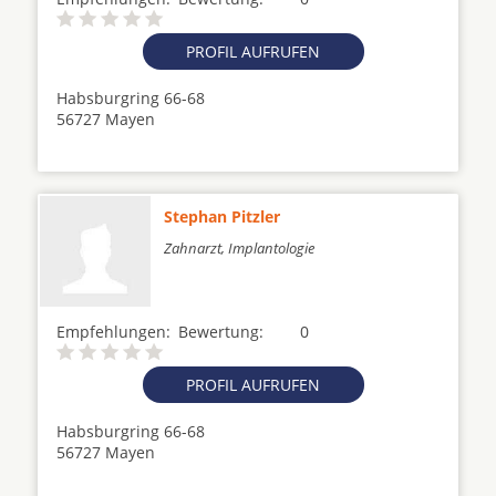
PROFIL AUFRUFEN
Habsburgring 66-68
56727 Mayen
Stephan Pitzler
Zahnarzt, Implantologie
Empfehlungen:
Bewertung:
0
PROFIL AUFRUFEN
Habsburgring 66-68
56727 Mayen