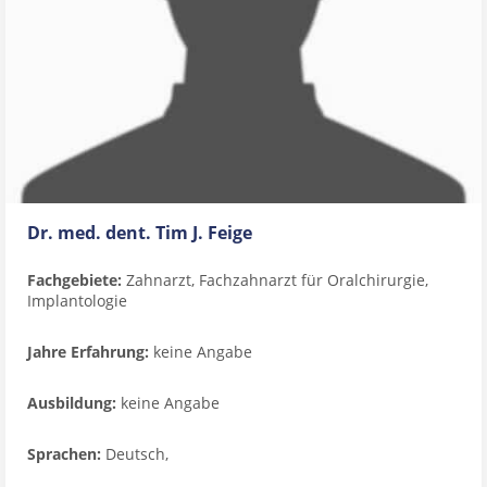
Dr. med. dent. Tim J. Feige
Fachgebiete:
Zahnarzt, Fachzahnarzt für Oralchirurgie,
Implantologie
Jahre Erfahrung:
keine Angabe
Ausbildung:
keine Angabe
Sprachen:
Deutsch,