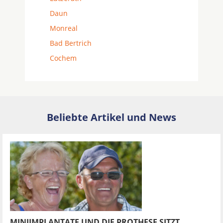
Daun
Monreal
Bad Bertrich
Cochem
Beliebte Artikel und News
MINIIMPLANTATE UND DIE PROTHESE SITZT