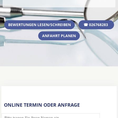
BEWERTUNGEN LESEN/SCHREIBEN
☎ 026768283
ANFAHRT PLANEN
ONLINE TERMIN ODER ANFRAGE