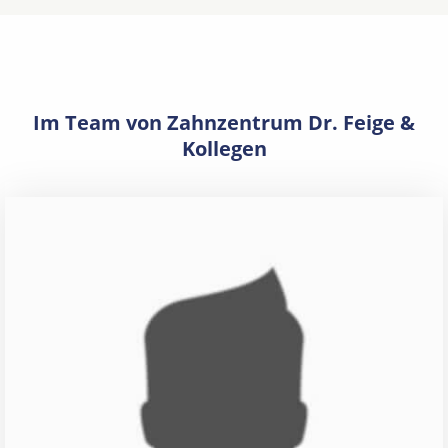
Im Team von Zahnzentrum Dr. Feige &
Kollegen