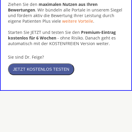
Ziehen Sie den
maximalen Nutzen aus Ihren
Bewertungen
. Wir bündeln alle Portale in unserem Siegel
und fördern aktiv die Bewertung Ihrer Leistung durch
eigene Patienten Plus viele
weitere Vorteile
.
Starten Sie JETZT und testen Sie den
Premium-Eintrag
kostenlos für 6 Wochen
- ohne Risiko. Danach geht es
automatisch mit der KOSTENFREIEN Version weiter.
Sie sind Dr. Feige?