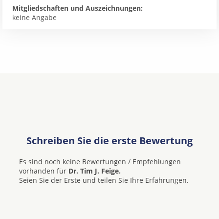
Mitgliedschaften und Auszeichnungen:
keine Angabe
Schreiben Sie die erste Bewertung
Es sind noch keine Bewertungen / Empfehlungen
vorhanden für
Dr. Tim J. Feige.
Seien Sie der Erste und teilen Sie Ihre Erfahrungen.