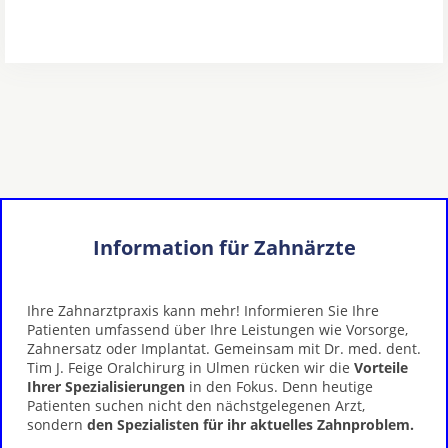
Information für Zahnärzte
Ihre Zahnarztpraxis kann mehr! Informieren Sie Ihre
Patienten umfassend über Ihre Leistungen wie Vorsorge,
Zahnersatz oder Implantat. Gemeinsam mit Dr. med. dent.
Tim J. Feige Oralchirurg in Ulmen rücken wir die
Vorteile
Ihrer Spezialisierungen
in den Fokus. Denn heutige
Patienten suchen nicht den nächstgelegenen Arzt,
sondern
den Spezialisten für ihr aktuelles Zahnproblem.