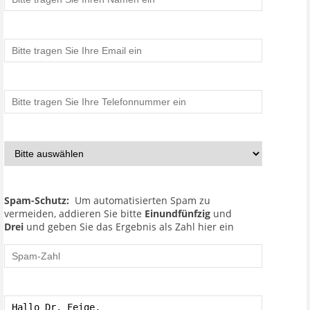
Spam-Schutz:
Um automatisierten Spam zu
vermeiden, addieren Sie bitte
Einundfünfzig
und
Drei
und geben Sie das Ergebnis als Zahl hier ein