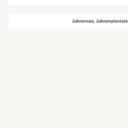
Zahnersatz, Zahnimplantate