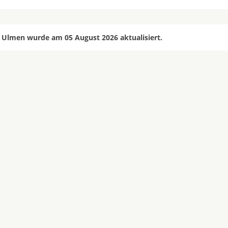
 Ulmen wurde am 05 August 2026 aktualisiert.