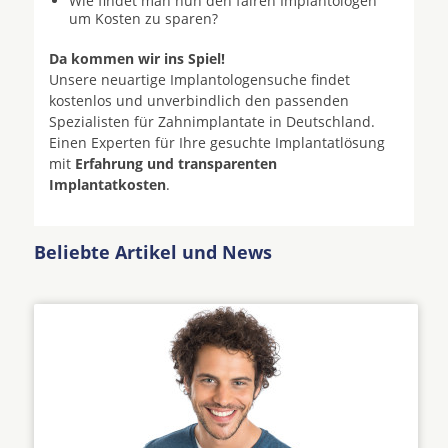
Wie findet man nun den fairen Implantologen
um Kosten zu sparen?
Da kommen wir ins Spiel!
Unsere neuartige Implantologensuche findet
kostenlos und unverbindlich den passenden
Spezialisten für Zahnimplantate in Deutschland.
Einen Experten für Ihre gesuchte Implantatlösung
mit
Erfahrung und transparenten
Implantatkosten
.
Beliebte Artikel und News