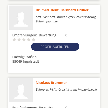
Dr. med. dent. Bernhard Gruber
Arzt, Zahnarzt, Mund-Kiefer-Gesichtschirurg,
Zahnimplantate
Empfehlungen:
Bewertung:
0
PROFIL AUFRUFEN
Ludwigstraße 5
85049 Ingolstadt
Nicolaus Brummer
Zahnarzt, FA für Oralchirurgie, Implantologie
Empfehlungen:
Bewertung:
0