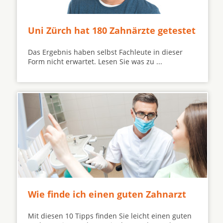
Uni Zürch hat 180 Zahnärzte getestet
Das Ergebnis haben selbst Fachleute in dieser
Form nicht erwartet. Lesen Sie was zu ...
Wie finde ich einen guten Zahnarzt
Mit diesen 10 Tipps finden Sie leicht einen guten