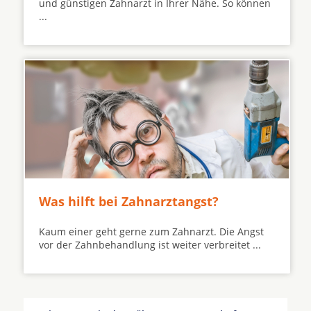
und günstigen Zahnarzt in Ihrer Nähe. So können
...
Was hilft bei Zahnarztangst?
Kaum einer geht gerne zum Zahnarzt. Die Angst
vor der Zahnbehandlung ist weiter verbreitet ...