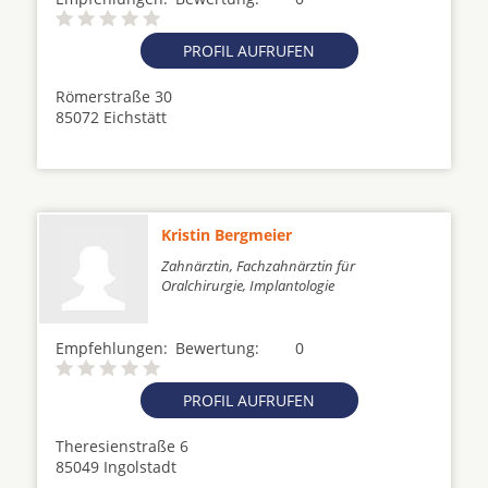
PROFIL AUFRUFEN
Römerstraße 30
85072 Eichstätt
Kristin Bergmeier
Zahnärztin, Fachzahnärztin für
Oralchirurgie, Implantologie
Empfehlungen:
Bewertung:
0
PROFIL AUFRUFEN
Theresienstraße 6
85049 Ingolstadt