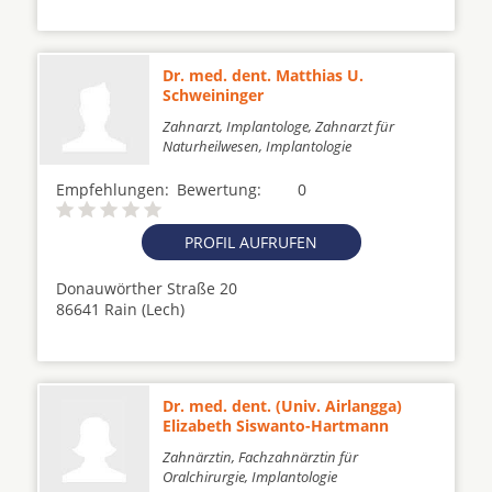
Dr. med. dent. Matthias U.
Schweininger
Zahnarzt, Implantologe, Zahnarzt für
Naturheilwesen, Implantologie
Empfehlungen:
Bewertung:
0
PROFIL AUFRUFEN
Donauwörther Straße 20
86641 Rain (Lech)
Dr. med. dent. (Univ. Airlangga)
Elizabeth Siswanto-Hartmann
Zahnärztin, Fachzahnärztin für
Oralchirurgie, Implantologie