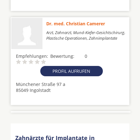
Dr. med. Christian Camerer
Arzt, Zahnarzt, Mund-Kiefer-Gesichtschirurg,
Plastische Operationen, Zahnimplantate
Empfehlungen:
Bewertung:
0
PROFIL AUFRUFEN
Münchener Straße 97 a
85049 Ingolstadt
Zahnärzte für Implantate in