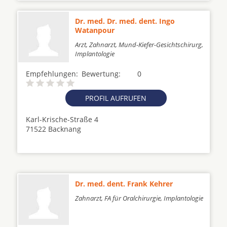
Dr. med. Dr. med. dent. Ingo
Watanpour
Arzt, Zahnarzt, Mund-Kiefer-Gesichtschirurg,
Implantologie
Empfehlungen:
Bewertung:
0
PROFIL AUFRUFEN
Karl-Krische-Straße 4
71522 Backnang
Dr. med. dent. Frank Kehrer
Zahnarzt, FA für Oralchirurgie, Implantologie