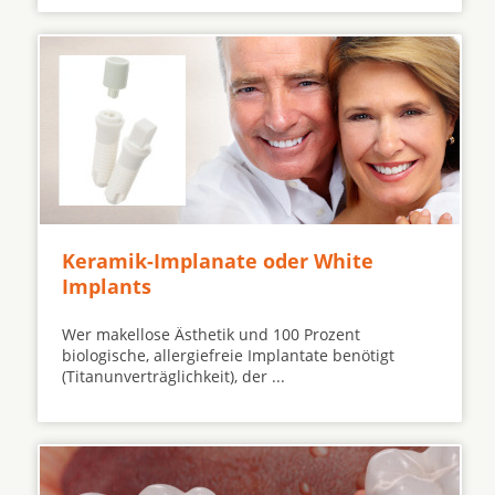
Keramik-Implanate oder White
Implants
Wer makellose Ästhetik und 100 Prozent
biologische, allergiefreie Implantate benötigt
(Titanunverträglichkeit), der ...