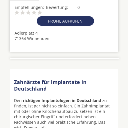
Empfehlungen:
Bewertung:
0
PROFIL AUFRUFEN
Adlerplatz 4
71364 Winnenden
Zahnärzte für Implantate in
Deutschland
Den
richtigen Implantologen in Deutschland
zu
finden, ist gar nicht so einfach. Ein Zahnimplantat
mit oder ohne Knochenaufbau zu setzen ist ein
chirurgischer Eingriff und erfordert neben
Fachwissen auch viel praktische Erfahrung. Das
wirft Fragen auf: