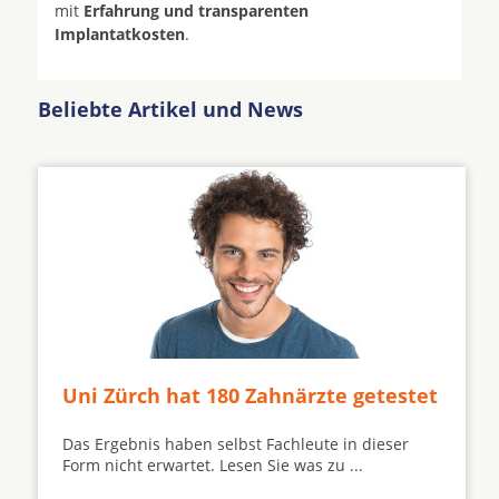
mit
Erfahrung und transparenten
Implantatkosten
.
Beliebte Artikel und News
Uni Zürch hat 180 Zahnärzte getestet
Das Ergebnis haben selbst Fachleute in dieser
Form nicht erwartet. Lesen Sie was zu ...