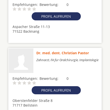
Empfehlungen:
Bewertung:
0
PROFIL AUFRUFEN
Aspacher Straße 11-13
71522 Backnang
Dr. med. dent. Christian Pastor
Zahnarzt, FA für Oralchirurgie, Implantologie
Empfehlungen:
Bewertung:
0
PROFIL AUFRUFEN
Oberstenfelder Straße 8
71717 Beilstein