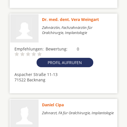
Dr. med. dent. Vera Weingart
Zahnärztin, Fachzahnärztin für
Oralchirurgie, Implantologie
Empfehlungen:
Bewertung:
0
PROFIL AUFRUFEN
Aspacher Straße 11-13
71522 Backnang
Daniel Cipa
Zahnarzt, FA für Oralchirurgie, Implantologie