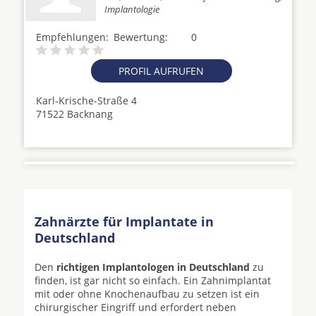
Implantologie
Empfehlungen:
Bewertung:
0
PROFIL AUFRUFEN
Karl-Krische-Straße 4
71522 Backnang
Zahnärzte für Implantate in
Deutschland
Den
richtigen Implantologen in Deutschland
zu
finden, ist gar nicht so einfach. Ein Zahnimplantat
mit oder ohne Knochenaufbau zu setzen ist ein
chirurgischer Eingriff und erfordert neben