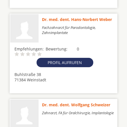
Dr. med. dent. Hans-Norbert Weber
Fachzahnarzt für Parodontologie,
Zahnimplantate
Empfehlungen:
Bewertung:
0
PROFIL AUFRUFEN
Buhlstraße 38
71384 Weinstadt
Dr. med. dent. Wolfgang Schweizer
Zahnarzt, FA für Oralchirurgie, Implantologie