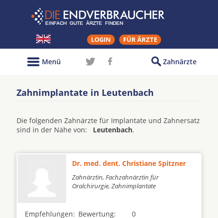
LOGIN
FÜR ÄRZTE
Menü
Zahnärzte
Zahnimplantate in Leutenbach
Die folgenden Zahnärzte für Implantate und Zahnersatz
sind in der Nähe von:
Leutenbach
.
Dr. med. dent. Christiane Spitzner
Zahnärztin, Fachzahnärztin für
Oralchirurgie, Zahnimplantate
Empfehlungen:
Bewertung:
0