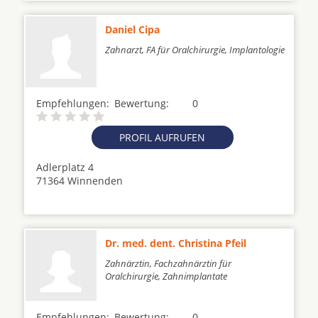
Daniel Cipa
Zahnarzt, FA für Oralchirurgie, Implantologie
Empfehlungen:
Bewertung:
0
PROFIL AUFRUFEN
Adlerplatz 4
71364 Winnenden
Dr. med. dent. Christina Pfeil
Zahnärztin, Fachzahnärztin für
Oralchirurgie, Zahnimplantate
Empfehlungen:
Bewertung:
0