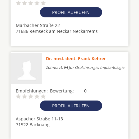
PROFIL AUFRUFEN
Marbacher Straße 22
71686 Remseck am Neckar Neckarrems
Dr. med. dent. Frank Kehrer
Zahnarzt, FA für Oralchirurgie, Implantologie
Empfehlungen:
Bewertung:
0
PROFIL AUFRUFEN
Aspacher Straße 11-13
71522 Backnang