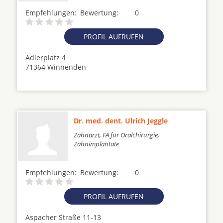
Empfehlungen:
Bewertung:
0
PROFIL AUFRUFEN
Adlerplatz 4
71364 Winnenden
Dr. med. dent. Ulrich Jeggle
Zahnarzt, FA für Oralchirurgie,
Zahnimplantate
Empfehlungen:
Bewertung:
0
PROFIL AUFRUFEN
Aspacher Straße 11-13