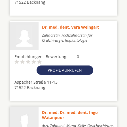
71522 Backnang
Dr. med. dent. Vera Weingart
Zahnärztin, Fachzahnärztin für
Oralchirurgie, Implantologie
Empfehlungen:
Bewertung:
0
PROFIL AUFRUFEN
Aspacher Straße 11-13
71522 Backnang
Dr. med. Dr. med. dent. Ingo
Watanpour
Arzt, Zahnarzt, Mund-Kiefer-Gesichtschirurg,