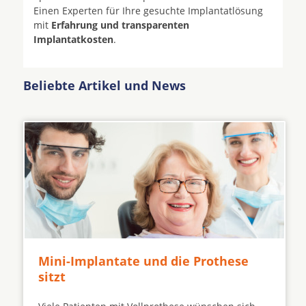
Einen Experten für Ihre gesuchte Implantatlösung
mit
Erfahrung und transparenten
Implantatkosten
.
Beliebte Artikel und News
Mini-Implantate und die Prothese
sitzt