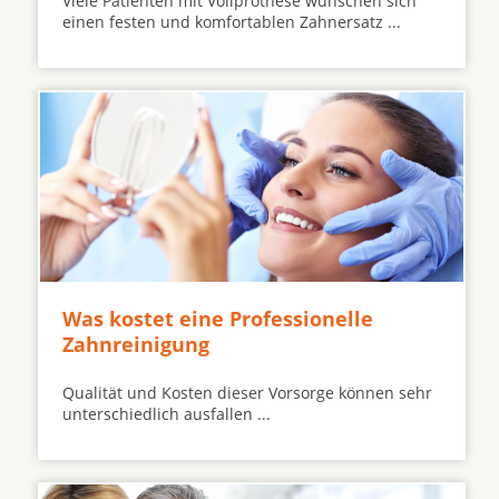
Viele Patienten mit Vollprothese wünschen sich
einen festen und komfortablen Zahnersatz ...
Was kostet eine Professionelle
Zahnreinigung
Qualität und Kosten dieser Vorsorge können sehr
unterschiedlich ausfallen ...