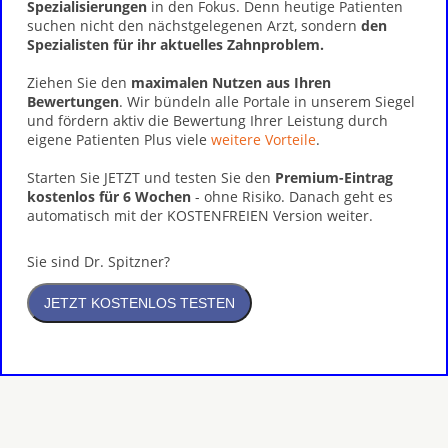
Spezialisierungen
in den Fokus. Denn heutige Patienten
suchen nicht den nächstgelegenen Arzt, sondern
den
Spezialisten für ihr aktuelles Zahnproblem.
Ziehen Sie den
maximalen Nutzen aus Ihren
Bewertungen
. Wir bündeln alle Portale in unserem Siegel
und fördern aktiv die Bewertung Ihrer Leistung durch
eigene Patienten Plus viele
weitere Vorteile
.
Starten Sie JETZT und testen Sie den
Premium-Eintrag
kostenlos für 6 Wochen
- ohne Risiko. Danach geht es
automatisch mit der KOSTENFREIEN Version weiter.
Sie sind Dr. Spitzner?