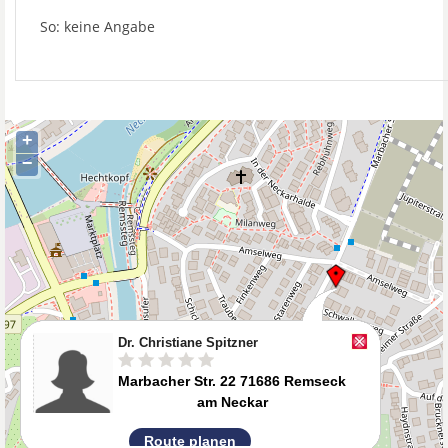
So: keine Angabe