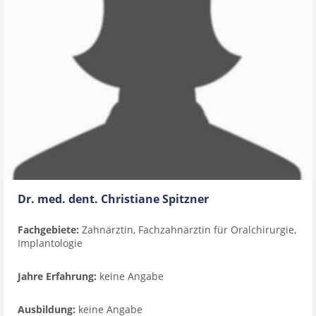
Dr. med. dent. Christiane Spitzner
Fachgebiete:
Zahnärztin, Fachzahnärztin für Oralchirurgie,
Implantologie
Jahre Erfahrung:
keine Angabe
Ausbildung:
keine Angabe