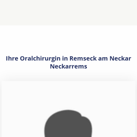
Ihre Oralchirurgin in Remseck am Neckar
Neckarrems