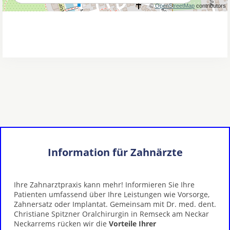
Information für Zahnärzte
Ihre Zahnarztpraxis kann mehr! Informieren Sie Ihre
Patienten umfassend über Ihre Leistungen wie Vorsorge,
Zahnersatz oder Implantat. Gemeinsam mit Dr. med. dent.
Christiane Spitzner Oralchirurgin in Remseck am Neckar
Neckarrems rücken wir die
Vorteile Ihrer