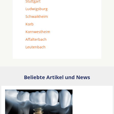
Stuttgart
Ludwigsburg
Schwaikheim
Korb
Kornwestheim
Affalterbach
Leutenbach
Beliebte Artikel und News