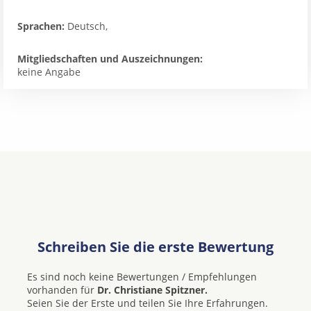
Sprachen:
Deutsch,
Mitgliedschaften und Auszeichnungen:
keine Angabe
Schreiben Sie die erste Bewertung
Es sind noch keine Bewertungen / Empfehlungen
vorhanden für
Dr. Christiane Spitzner.
Seien Sie der Erste und teilen Sie Ihre Erfahrungen.