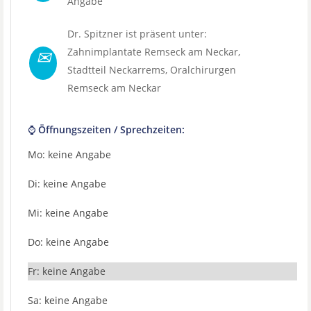
Angabe
Dr. Spitzner ist präsent unter:
✉
Zahnimplantate Remseck am Neckar
,
Stadtteil
Neckarrems
,
Oralchirurgen
Remseck am Neckar
⌚ Öffnungszeiten / Sprechzeiten:
Mo: keine Angabe
Di: keine Angabe
Mi: keine Angabe
Do: keine Angabe
Fr: keine Angabe
Sa: keine Angabe