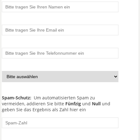
Spam-Schutz:
Um automatisierten Spam zu
vermeiden, addieren Sie bitte
Fünfzig
und
Null
und
geben Sie das Ergebnis als Zahl hier ein