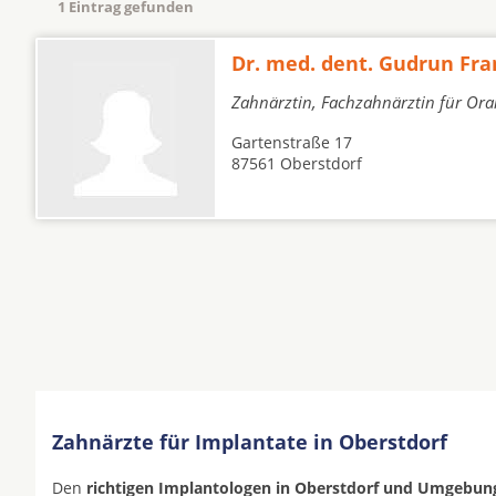
1 Eintrag gefunden
Dr. med. dent. Gudrun Fra
Zahnärztin, Fachzahnärztin für Ora
Gartenstraße 17
87561 Oberstdorf
Zahnärzte für Implantate in Oberstdorf
Den
richtigen Implantologen in Oberstdorf und Umgebun