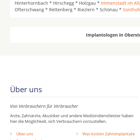
Hinterhornbach * Hirschegg * Holzgau *
Immenstadt im Al
Ofterschwang * Rettenberg * Riezlern * Schönau *
Sonthof
Implantologen in Oberst
Über uns
Von Verbrauchern für Verbraucher
Ärzte, Zahnärzte, Akustiker und andere Medizindienstleister haben
hier die Möglichkeit, sich Verbrauchern vorzustellen.
Über uns
Was kosten Zahnimplantate