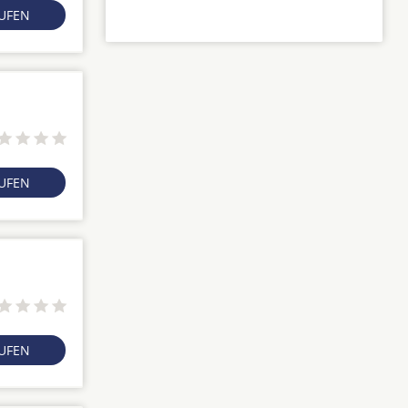
RUFEN
RUFEN
RUFEN