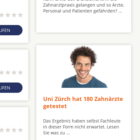
Zahnarztpraxis gelangen und so Ärzte,
Personal und Patienten gefährden? ...
RUFEN
RUFEN
Uni Zürch hat 180 Zahnärzte
getestet
Das Ergebnis haben selbst Fachleute
in dieser Form nicht erwartet. Lesen
Sie was zu ...