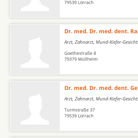
79539 Lörrach
Dr. med. Dr. med. dent. Ra
Arzt, Zahnarzt, Mund-Kiefer-Gesicht
Goethestraße 8
79379 Müllheim
Dr. med. Dr. med. dent. Ge
Arzt, Zahnarzt, Mund-Kiefer-Gesich
Turmstraße 37
79539 Lörrach