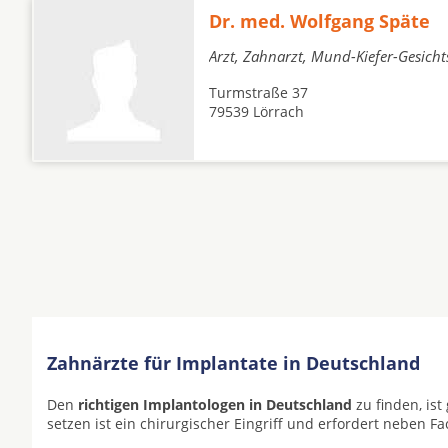
Dr. med. Wolfgang Späte
Arzt, Zahnarzt, Mund-Kiefer-Gesicht
Turmstraße 37
79539 Lörrach
Zahnärzte für Implantate in Deutschland
Den
richtigen Implantologen in Deutschland
zu finden, is
setzen ist ein chirurgischer Eingriff und erfordert neben F