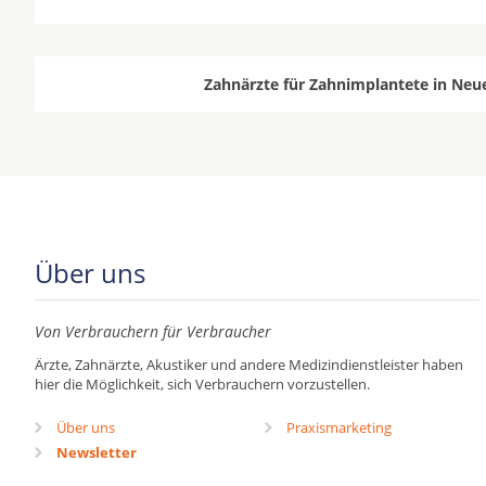
Zahnärzte für Zahnimplantete in Neu
Über uns
Von Verbrauchern für Verbraucher
Ärzte, Zahnärzte, Akustiker und andere Medizindienstleister haben
hier die Möglichkeit, sich Verbrauchern vorzustellen.
Über uns
Praxismarketing
Newsletter