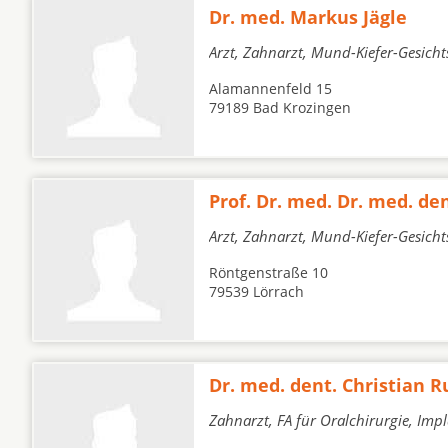
Dr. med. Markus Jägle
Arzt, Zahnarzt, Mund-Kiefer-Gesicht
Alamannenfeld 15
79189 Bad Krozingen
Prof. Dr. med. Dr. med. den
Arzt, Zahnarzt, Mund-Kiefer-Gesicht
Röntgenstraße 10
79539 Lörrach
Dr. med. dent. Christian 
Zahnarzt, FA für Oralchirurgie, Imp