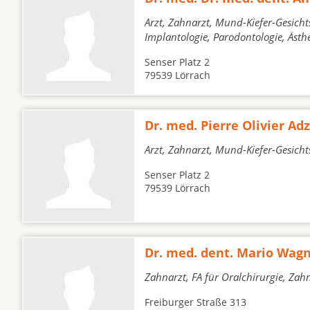
Arzt, Zahnarzt, Mund-Kiefer-Gesicht
Implantologie, Parodontologie, Äst
Senser Platz 2
79539 Lörrach
Dr. med. Pierre Olivier Ad
Arzt, Zahnarzt, Mund-Kiefer-Gesicht
Senser Platz 2
79539 Lörrach
Dr. med. dent. Mario Wag
Zahnarzt, FA für Oralchirurgie, Zah
Freiburger Straße 313