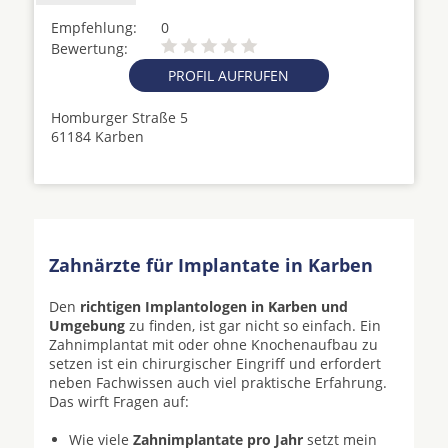
Empfehlung:
0
Bewertung:
PROFIL AUFRUFEN
Homburger Straße 5
61184 Karben
Zahnärzte für Implantate in Karben
Den
richtigen Implantologen in Karben und
Umgebung
zu finden, ist gar nicht so einfach. Ein
Zahnimplantat mit oder ohne Knochenaufbau zu
setzen ist ein chirurgischer Eingriff und erfordert
neben Fachwissen auch viel praktische Erfahrung.
Das wirft Fragen auf:
Wie viele
Zahnimplantate pro Jahr
setzt mein