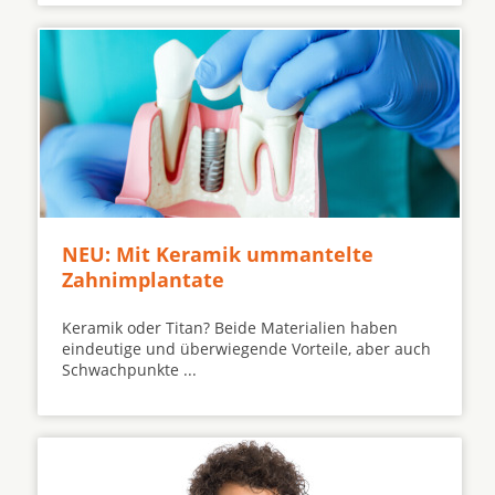
NEU: Mit Keramik ummantelte
Zahnimplantate
Keramik oder Titan? Beide Materialien haben
eindeutige und überwiegende Vorteile, aber auch
Schwachpunkte ...