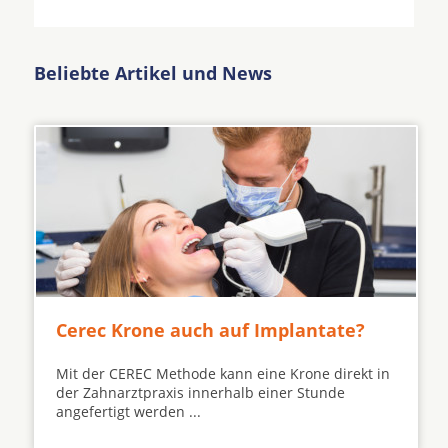
Beliebte Artikel und News
Cerec Krone auch auf Implantate?
Mit der CEREC Methode kann eine Krone direkt in
der Zahnarztpraxis innerhalb einer Stunde
angefertigt werden ...