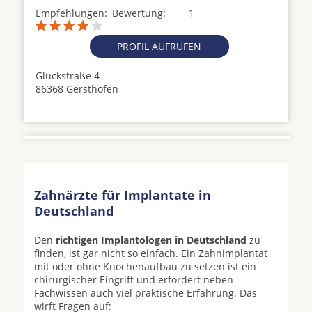
Empfehlungen:
Bewertung:
1
PROFIL AUFRUFEN
Gluckstraße 4
86368 Gersthofen
Zahnärzte für Implantate in
Deutschland
Den
richtigen Implantologen in Deutschland
zu
finden, ist gar nicht so einfach. Ein Zahnimplantat
mit oder ohne Knochenaufbau zu setzen ist ein
chirurgischer Eingriff und erfordert neben
Fachwissen auch viel praktische Erfahrung. Das
wirft Fragen auf: