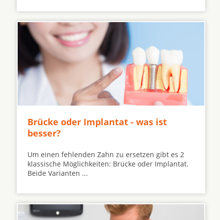
Brücke oder Implantat - was ist
besser?
Um einen fehlenden Zahn zu ersetzen gibt es 2
klassische Möglichkeiten: Brücke oder Implantat.
Beide Varianten ...