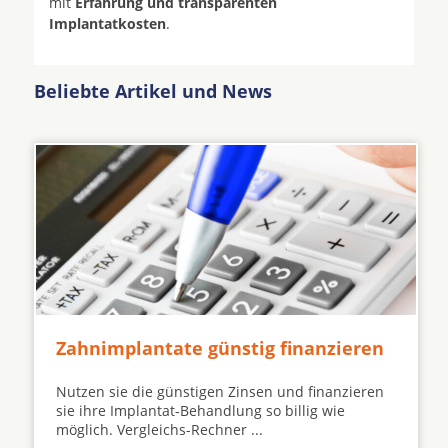
mit
Erfahrung und transparenten
Implantatkosten
.
Beliebte Artikel und News
Zahnimplantate günstig finanzieren
Nutzen sie die günstigen Zinsen und finanzieren
sie ihre Implantat-Behandlung so billig wie
möglich. Vergleichs-Rechner ...