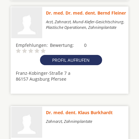
Dr. med. Dr. med. dent. Bernd Fleiner
Arzt, Zahnarzt, Mund-Kiefer-Gesichtschirurg,
Plastische Operationen, Zahnimplantate
Empfehlungen:
Bewertung:
0
PROFIL AUFRUFEN
Franz-Kobinger-Straße 7 a
86157 Augsburg Pfersee
Dr. med. dent. Klaus Burkhardt
Zahnarzt, Zahnimplantate