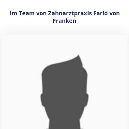
Im Team von Zahnarztpraxis Farid von
Franken