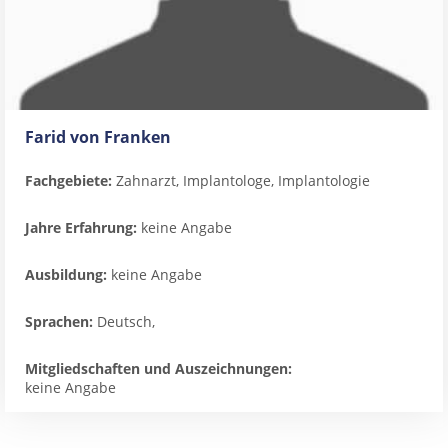
Farid von Franken
Fachgebiete:
Zahnarzt, Implantologe, Implantologie
Jahre Erfahrung:
keine Angabe
Ausbildung:
keine Angabe
Sprachen:
Deutsch,
Mitgliedschaften und Auszeichnungen:
keine Angabe