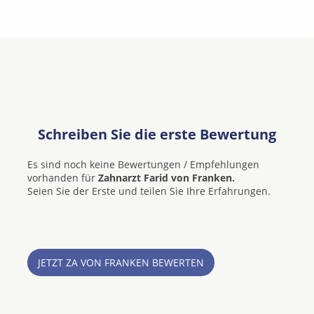
Schreiben Sie die erste Bewertung
Es sind noch keine Bewertungen / Empfehlungen
vorhanden für
Zahnarzt Farid von Franken.
Seien Sie der Erste und teilen Sie Ihre Erfahrungen.
JETZT ZA VON FRANKEN BEWERTEN