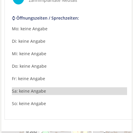
Zahnimplantate Neusäß
⌚ Öffnungszeiten / Sprechzeiten:
Mo: keine Angabe
Di: keine Angabe
Mi: keine Angabe
Do: keine Angabe
Fr: keine Angabe
Sa: keine Angabe
So: keine Angabe