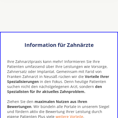
Information für Zahnärzte
Ihre Zahnarztpraxis kann mehr! Informieren Sie Ihre
Patienten umfassend über Ihre Leistungen wie Vorsorge,
Zahnersatz oder Implantat. Gemeinsam mit Farid von
Franken Zahnarzt in Neusäß rücken wir die
Vorteile Ihrer
Spezialisierungen
in den Fokus. Denn heutige Patienten
suchen nicht den nächstgelegenen Arzt, sondern
den
Spezialisten für ihr aktuelles Zahnproblem.
Ziehen Sie den
maximalen Nutzen aus Ihren
Bewertungen
. Wir bündeln alle Portale in unserem Siegel
und fördern aktiv die Bewertung Ihrer Leistung durch
eigene Patienten Plus viele
weitere Vorteile
.