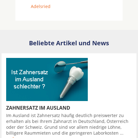
Adelsried
Beliebte Artikel und News
ZAHNERSATZ IM AUSLAND
Im Ausland ist Zahnersatz häufig deutlich preiswerter zu
erhalten als bei Ihrem Zahnarzt in Deutschland, Österreich
oder der Schweiz. Grund sind vor allem niedrige Löhne,
billigere Raummieten und die geringeren Laborkosten ...