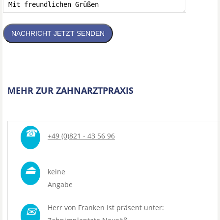
NACHRICHT JETZT SENDEN
MEHR ZUR ZAHNARZTPRAXIS
☎
+49 (0)821 - 43 56 96
⏏
keine
Angabe
✉
Herr von Franken ist präsent unter: