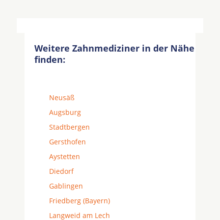
Weitere Zahnmediziner in der Nähe
finden:
Neusäß
Augsburg
Stadtbergen
Gersthofen
Aystetten
Diedorf
Gablingen
Friedberg (Bayern)
Langweid am Lech