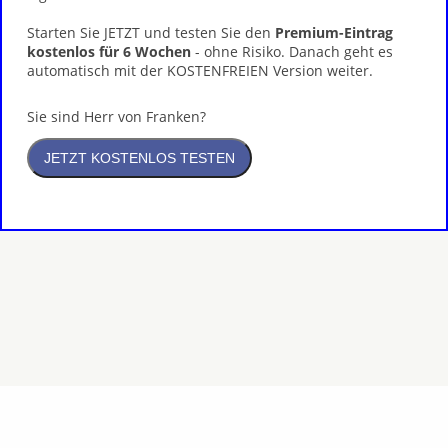
Starten Sie JETZT und testen Sie den
Premium-Eintrag
kostenlos für 6 Wochen
- ohne Risiko. Danach geht es
automatisch mit der KOSTENFREIEN Version weiter.
Sie sind Herr von Franken?