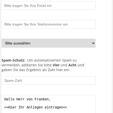
Spam-Schutz:
Um automatisierten Spam zu
vermeiden, addieren Sie bitte
Vier
und
Acht
und
geben Sie das Ergebnis als Zahl hier ein