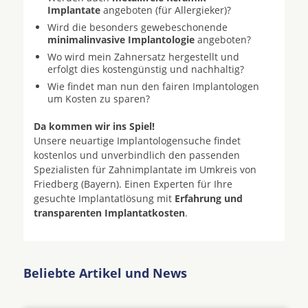
Implantate
angeboten (für Allergieker)?
Wird die besonders gewebeschonende
minimalinvasive Implantologie
angeboten?
Wo wird mein Zahnersatz hergestellt und
erfolgt dies kostengünstig und nachhaltig?
Wie findet man nun den fairen Implantologen
um Kosten zu sparen?
Da kommen wir ins Spiel!
Unsere neuartige Implantologensuche findet
kostenlos und unverbindlich den passenden
Spezialisten für Zahnimplantate im Umkreis von
Friedberg (Bayern). Einen Experten für Ihre
gesuchte Implantatlösung mit
Erfahrung und
transparenten Implantatkosten
.
Beliebte Artikel und News