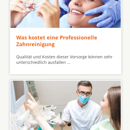
Was kostet eine Professionelle
Zahnreinigung
Qualität und Kosten dieser Vorsorge können sehr
unterschiedlich ausfallen ...