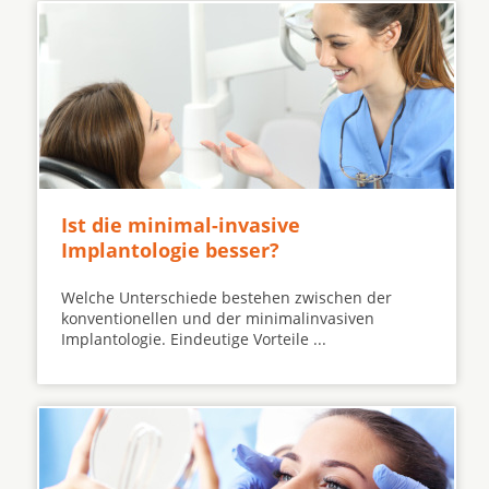
Ist die minimal-invasive
Implantologie besser?
Welche Unterschiede bestehen zwischen der
konventionellen und der minimalinvasiven
Implantologie. Eindeutige Vorteile ...