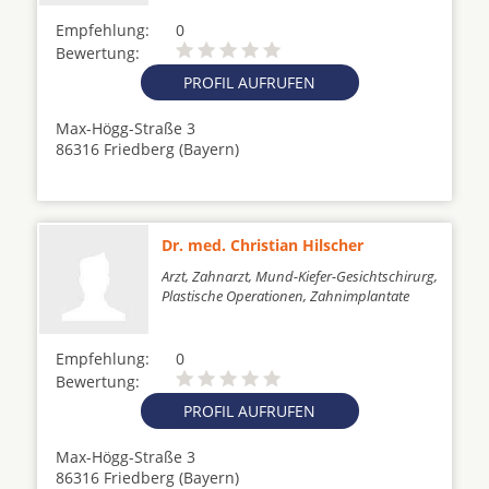
Empfehlung:
0
Bewertung:
PROFIL AUFRUFEN
Max-Högg-Straße 3
86316 Friedberg (Bayern)
Dr. med. Christian Hilscher
Arzt, Zahnarzt, Mund-Kiefer-Gesichtschirurg,
Plastische Operationen, Zahnimplantate
Empfehlung:
0
Bewertung:
PROFIL AUFRUFEN
Max-Högg-Straße 3
86316 Friedberg (Bayern)