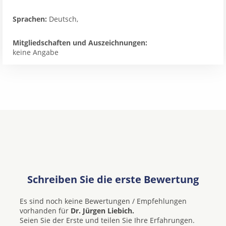
Sprachen:
Deutsch,
Mitgliedschaften und Auszeichnungen:
keine Angabe
Schreiben Sie die erste Bewertung
Es sind noch keine Bewertungen / Empfehlungen
vorhanden für
Dr. Jürgen Liebich.
Seien Sie der Erste und teilen Sie Ihre Erfahrungen.