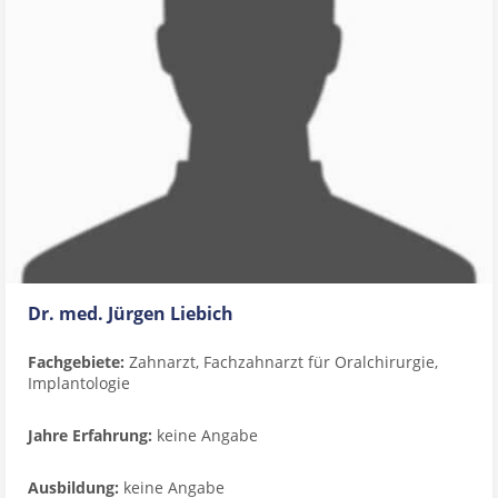
Dr. med. Jürgen Liebich
Fachgebiete:
Zahnarzt, Fachzahnarzt für Oralchirurgie,
Implantologie
Jahre Erfahrung:
keine Angabe
Ausbildung:
keine Angabe