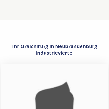
Ihr Oralchirurg in Neubrandenburg
Industrieviertel