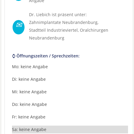
Angabe
Dr. Liebich ist präsent unter:
✉
Zahnimplantate Neubrandenburg
,
Stadtteil
Industrieviertel
,
Oralchirurgen
Neubrandenburg
⌚ Öffnungszeiten / Sprechzeiten:
Mo: keine Angabe
Di: keine Angabe
Mi: keine Angabe
Do: keine Angabe
Fr: keine Angabe
Sa: keine Angabe