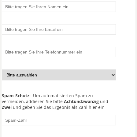
Spam-Schutz:
Um automatisierten Spam zu
vermeiden, addieren Sie bitte
Achtundzwanzig
und
Zwei
und geben Sie das Ergebnis als Zahl hier ein