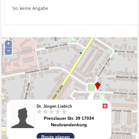
So: keine Angabe