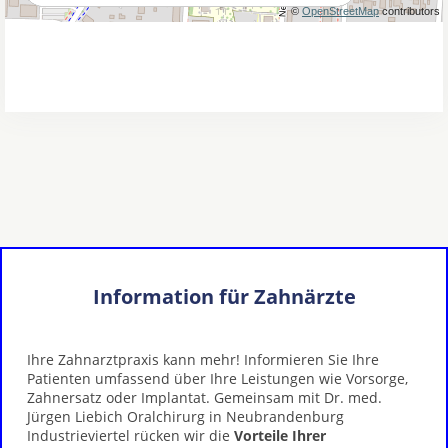
Information für Zahnärzte
Ihre Zahnarztpraxis kann mehr! Informieren Sie Ihre
Patienten umfassend über Ihre Leistungen wie Vorsorge,
Zahnersatz oder Implantat. Gemeinsam mit Dr. med.
Jürgen Liebich Oralchirurg in Neubrandenburg
Industrieviertel rücken wir die
Vorteile Ihrer