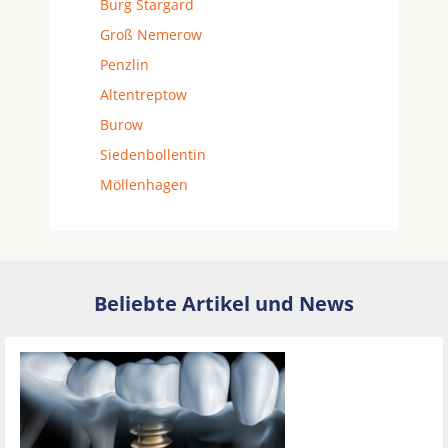
Burg Stargard
Groß Nemerow
Penzlin
Altentreptow
Burow
Siedenbollentin
Möllenhagen
Beliebte Artikel und News