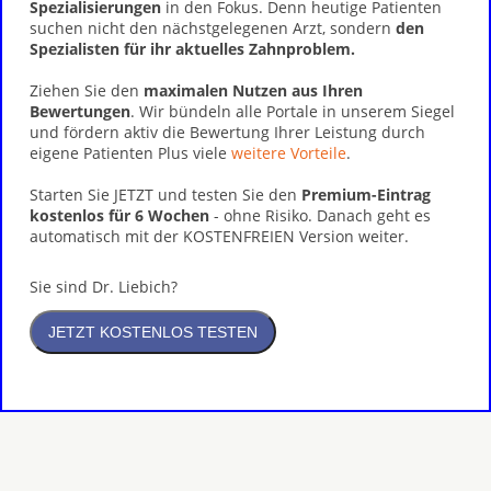
Spezialisierungen
in den Fokus. Denn heutige Patienten
suchen nicht den nächstgelegenen Arzt, sondern
den
Spezialisten für ihr aktuelles Zahnproblem.
Ziehen Sie den
maximalen Nutzen aus Ihren
Bewertungen
. Wir bündeln alle Portale in unserem Siegel
und fördern aktiv die Bewertung Ihrer Leistung durch
eigene Patienten Plus viele
weitere Vorteile
.
Starten Sie JETZT und testen Sie den
Premium-Eintrag
kostenlos für 6 Wochen
- ohne Risiko. Danach geht es
automatisch mit der KOSTENFREIEN Version weiter.
Sie sind Dr. Liebich?