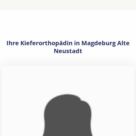
Ihre Kieferorthopädin in Magdeburg Alte
Neustadt