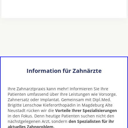
Information für Zahnärzte
Ihre Zahnarztpraxis kann mehr! Informieren Sie Ihre
Patienten umfassend über Ihre Leistungen wie Vorsorge,
Zahnersatz oder Implantat. Gemeinsam mit Dipl.Med.
Brigitte Lenschow Kieferorthopädin in Magdeburg Alte
Neustadt rücken wir die
Vorteile Ihrer Spezialisierungen
in den Fokus. Denn heutige Patienten suchen nicht den
nächstgelegenen Arzt, sondern
den Spezialisten für ihr
aktuelles Zahnproblem.