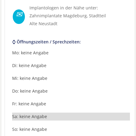
Implantologen in der Nähe unter:
✉
Zahnimplantate Magdeburg
, Stadtteil
Alte Neustadt
⌚ Öffnungszeiten / Sprechzeiten:
Mo: keine Angabe
Di: keine Angabe
Mi: keine Angabe
Do: keine Angabe
Fr: keine Angabe
Sa: keine Angabe
So: keine Angabe