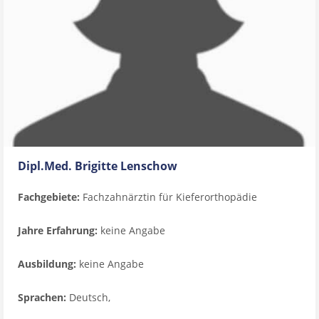
Dipl.Med. Brigitte Lenschow
Fachgebiete:
Fachzahnärztin für Kieferorthopädie
Jahre Erfahrung:
keine Angabe
Ausbildung:
keine Angabe
Sprachen:
Deutsch,