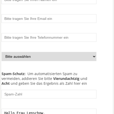
Spam-Schutz:
Um automatisierten Spam zu
vermeiden, addieren Sie bitte
Vierundachtzig
und
Acht
und geben Sie das Ergebnis als Zahl hier ein