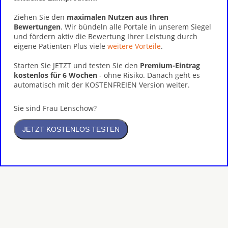
Ziehen Sie den
maximalen Nutzen aus Ihren
Bewertungen
. Wir bündeln alle Portale in unserem Siegel
und fördern aktiv die Bewertung Ihrer Leistung durch
eigene Patienten Plus viele
weitere Vorteile
.
Starten Sie JETZT und testen Sie den
Premium-Eintrag
kostenlos für 6 Wochen
- ohne Risiko. Danach geht es
automatisch mit der KOSTENFREIEN Version weiter.
Sie sind Frau Lenschow?