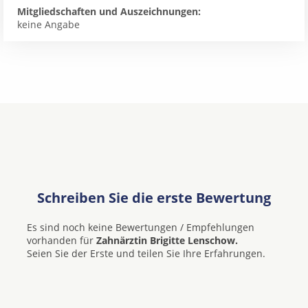
Mitgliedschaften und Auszeichnungen:
keine Angabe
Schreiben Sie die erste Bewertung
Es sind noch keine Bewertungen / Empfehlungen
vorhanden für
Zahnärztin Brigitte Lenschow.
Seien Sie der Erste und teilen Sie Ihre Erfahrungen.