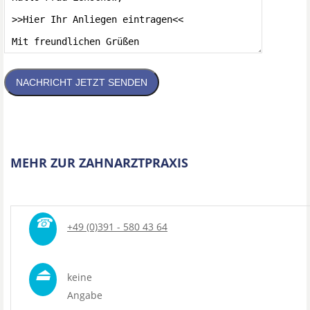
NACHRICHT JETZT SENDEN
MEHR ZUR ZAHNARZTPRAXIS
☎
+49 (0)391 - 580 43 64
⏏
keine
Angabe