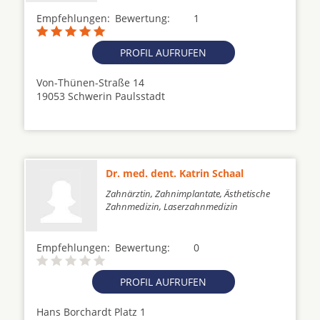
Empfehlungen:
Bewertung:
1
PROFIL AUFRUFEN
Von-Thünen-Straße 14
19053 Schwerin Paulsstadt
Dr. med. dent. Katrin Schaal
Zahnärztin, Zahnimplantate, Ästhetische
Zahnmedizin, Laserzahnmedizin
Empfehlungen:
Bewertung:
0
PROFIL AUFRUFEN
Hans Borchardt Platz 1