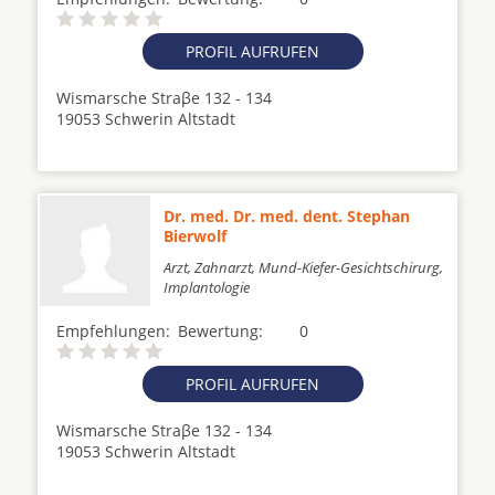
PROFIL AUFRUFEN
Wismarsche Straβe 132 - 134
19053 Schwerin Altstadt
Dr. med. Dr. med. dent. Stephan
Bierwolf
Arzt, Zahnarzt, Mund-Kiefer-Gesichtschirurg,
Implantologie
Empfehlungen:
Bewertung:
0
PROFIL AUFRUFEN
Wismarsche Straβe 132 - 134
19053 Schwerin Altstadt