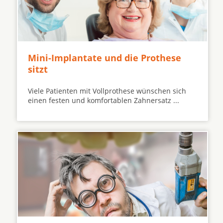
Mini-Implantate und die Prothese
sitzt
Viele Patienten mit Vollprothese wünschen sich
einen festen und komfortablen Zahnersatz ...