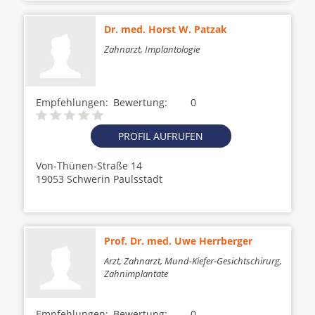
Dr. med. Horst W. Patzak
Zahnarzt, Implantologie
Empfehlungen:
Bewertung:
0
PROFIL AUFRUFEN
Von-Thünen-Straße 14
19053 Schwerin Paulsstadt
Prof. Dr. med. Uwe Herrberger
Arzt, Zahnarzt, Mund-Kiefer-Gesichtschirurg,
Zahnimplantate
Empfehlungen:
Bewertung:
0