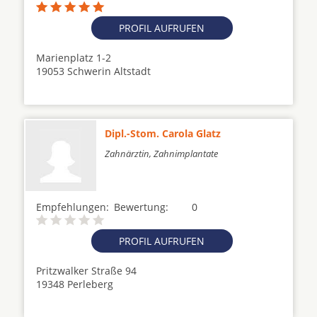
PROFIL AUFRUFEN
Marienplatz 1-2
19053 Schwerin Altstadt
Dipl.-Stom. Carola Glatz
Zahnärztin, Zahnimplantate
Empfehlungen:
Bewertung:
0
PROFIL AUFRUFEN
Pritzwalker Straße 94
19348 Perleberg