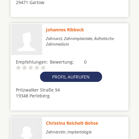
29471 Gartow
Johannes Ribbeck
Zahnarzt, Zahnimplantate, Ästhetische
Zahnmedizin
Empfehlungen:
Bewertung:
0
PROFIL AUFRUFEN
Pritzwalker Straße 94
19348 Perleberg
Christina Reichelt-Bohse
Zahnärztin, Implantologie