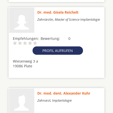
Dr. med. Gisela Reichelt
Zahnärztin, Master of Science Implantologie
Empfehlungen:
Bewertung:
0
PROFIL AUFRUFEN
Wiesenweg 3 a
19086 Plate
Dr. med. dent. Alexander Kuhr
Zahnarzt, Implantologie