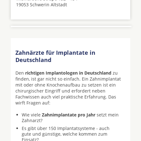
19053 Schwerin Altstadt
Zahnärzte für Implantate in
Deutschland
Den
richtigen Implantologen in Deutschland
zu
finden, ist gar nicht so einfach. Ein Zahnimplantat
mit oder ohne Knochenaufbau zu setzen ist ein
chirurgischer Eingriff und erfordert neben
Fachwissen auch viel praktische Erfahrung. Das
wirft Fragen auf:
Wie viele
Zahnimplantate pro Jahr
setzt mein
Zahnarzt?
Es gibt über 150 Implantatsysteme - auch
gute und günstige, welche kommen zum
Einsatz?