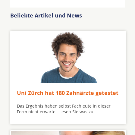
Beliebte Artikel und News
Uni Zürch hat 180 Zahnärzte getestet
Das Ergebnis haben selbst Fachleute in dieser
Form nicht erwartet. Lesen Sie was zu ...