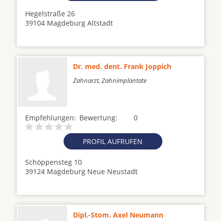
Hegelstraße 26
39104 Magdeburg Altstadt
Dr. med. dent. Frank Joppich
Zahnarzt, Zahnimplantate
Empfehlungen:
Bewertung:
0
PROFIL AUFRUFEN
Schöppensteg 10
39124 Magdeburg Neue Neustadt
Dipl.-Stom. Axel Neumann