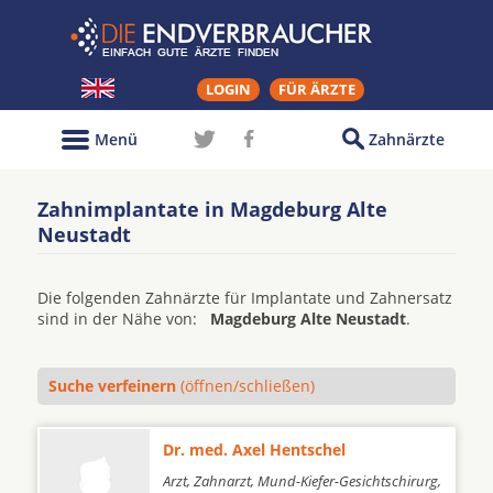
LOGIN
FÜR ÄRZTE
Menü
Zahnärzte
Zahnimplantate in Magdeburg Alte
Neustadt
Die folgenden Zahnärzte für Implantate und Zahnersatz
sind in der Nähe von:
Magdeburg Alte Neustadt
.
Suche verfeinern
(öffnen/schließen)
Dr. med. Axel Hentschel
Arzt, Zahnarzt, Mund-Kiefer-Gesichtschirurg,