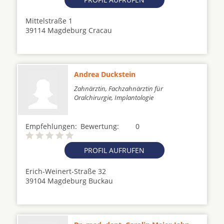
Mittelstraße 1
39114 Magdeburg Cracau
Andrea Duckstein
Zahnärztin, Fachzahnärztin für
Oralchirurgie, Implantologie
Empfehlungen:
Bewertung:
0
PROFIL AUFRUFEN
Erich-Weinert-Straße 32
39104 Magdeburg Buckau