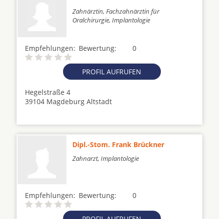
Zahnärztin, Fachzahnärztin für
Oralchirurgie, Implantologie
Empfehlungen:
Bewertung:
0
PROFIL AUFRUFEN
Hegelstraße 4
39104 Magdeburg Altstadt
Dipl.-Stom. Frank Brückner
Zahnarzt, Implantologie
Empfehlungen:
Bewertung:
0
PROFIL AUFRUFEN