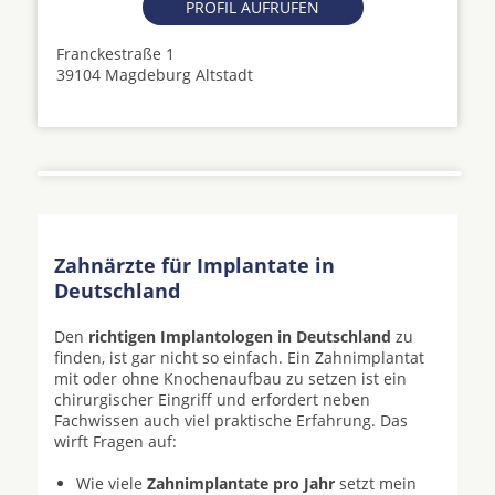
PROFIL AUFRUFEN
Franckestraße 1
39104 Magdeburg Altstadt
Zahnärzte für Implantate in
Deutschland
Den
richtigen Implantologen in Deutschland
zu
finden, ist gar nicht so einfach. Ein Zahnimplantat
mit oder ohne Knochenaufbau zu setzen ist ein
chirurgischer Eingriff und erfordert neben
Fachwissen auch viel praktische Erfahrung. Das
wirft Fragen auf:
Wie viele
Zahnimplantate pro Jahr
setzt mein