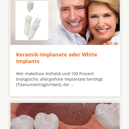
Keramik-Implanate oder White
Implants
Wer makellose Ästhetik und 100 Prozent
biologische, allergiefreie Implantate benötigt
(Titanunverträglichkeit), der ...