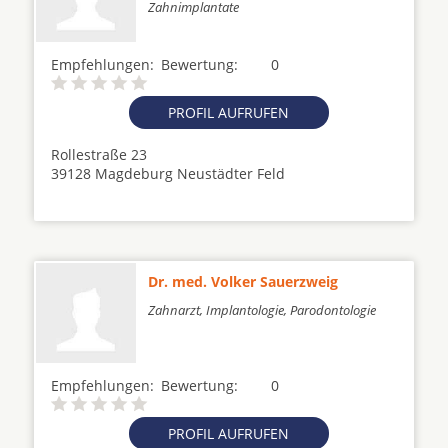
Zahnimplantate
Empfehlungen:
Bewertung:
0
PROFIL AUFRUFEN
Rollestraße 23
39128 Magdeburg Neustädter Feld
Dr. med. Volker Sauerzweig
Zahnarzt, Implantologie, Parodontologie
Empfehlungen:
Bewertung:
0
PROFIL AUFRUFEN