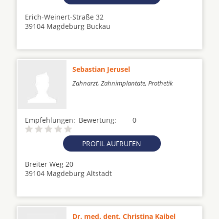
Erich-Weinert-Straße 32
39104 Magdeburg Buckau
Sebastian Jerusel
Zahnarzt, Zahnimplantate, Prothetik
Empfehlungen:
Bewertung:
0
PROFIL AUFRUFEN
Breiter Weg 20
39104 Magdeburg Altstadt
Dr. med. dent. Christina Kaibel