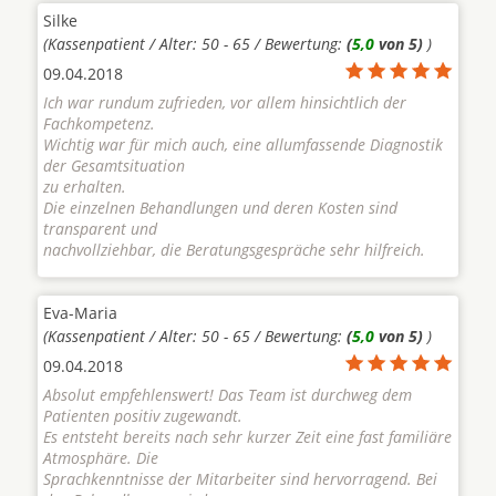
Silke
(Kassenpatient / Alter: 50 - 65 / Bewertung:
(
5,0
von 5)
)
09.04.2018
Ich war rundum zufrieden, vor allem hinsichtlich der
Fachkompetenz.
Wichtig war für mich auch, eine allumfassende Diagnostik
der Gesamtsituation
zu erhalten.
Die einzelnen Behandlungen und deren Kosten sind
transparent und
nachvollziehbar, die Beratungsgespräche sehr hilfreich.
Eva-Maria
(Kassenpatient / Alter: 50 - 65 / Bewertung:
(
5,0
von 5)
)
09.04.2018
Absolut empfehlenswert! Das Team ist durchweg dem
Patienten positiv zugewandt.
Es entsteht bereits nach sehr kurzer Zeit eine fast familiäre
Atmosphäre. Die
Sprachkenntnisse der Mitarbeiter sind hervorragend. Bei