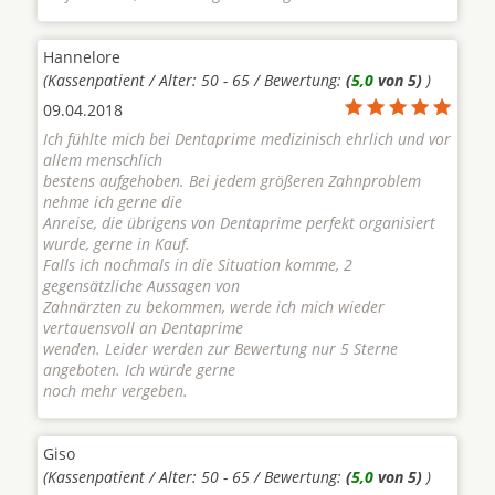
Hannelore
(Kassenpatient / Alter: 50 - 65 / Bewertung:
(
5,0
von 5)
)
09.04.2018
Ich fühlte mich bei Dentaprime medizinisch ehrlich und vor
allem menschlich
bestens aufgehoben. Bei jedem größeren Zahnproblem
nehme ich gerne die
Anreise, die übrigens von Dentaprime perfekt organisiert
wurde, gerne in Kauf.
Falls ich nochmals in die Situation komme, 2
gegensätzliche Aussagen von
Zahnärzten zu bekommen, werde ich mich wieder
vertauensvoll an Dentaprime
wenden. Leider werden zur Bewertung nur 5 Sterne
angeboten. Ich würde gerne
noch mehr vergeben.
Giso
(Kassenpatient / Alter: 50 - 65 / Bewertung:
(
5,0
von 5)
)