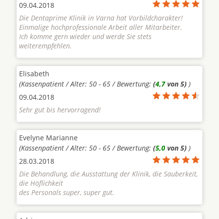
09.04.2018
Die Dentaprime Klinik in Varna hat Vorbildcharakter!
Einmalige hochprofessionale Arbeit aller Mitarbeiter.
Ich komme gern wieder und werde Sie stets
weiterempfehlen.
Elisabeth
(Kassenpatient / Alter: 50 - 65 / Bewertung:
(
4,7
von 5)
)
09.04.2018
Sehr gut bis hervorragend!
Evelyne Marianne
(Kassenpatient / Alter: 50 - 65 / Bewertung:
(
5,0
von 5)
)
28.03.2018
Die Behandlung, die Ausstattung der Klinik, die Sauberkeit,
die Höflichkeit
des Personals super, super gut.