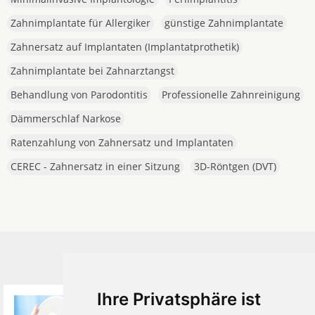
Zahnimplantate für Allergiker
günstige Zahnimplantate
Zahnersatz auf Implantaten (Implantatprothetik)
Zahnimplantate bei Zahnarztangst
Behandlung von Parodontitis
Professionelle Zahnreinigung
Dämmerschlaf Narkose
Ratenzahlung von Zahnersatz und Implantaten
CEREC - Zahnersatz in einer Sitzung
3D-Röntgen (DVT)
Beliebte Artikel und News
Ihre Privatsphäre ist