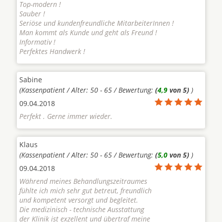
Top-modern !
Sauber !
Seriöse und kundenfreundliche MitarbeiterInnen !
Man kommt als Kunde und geht als Freund !
Informativ !
Perfektes Handwerk !
Sabine
(Kassenpatient / Alter: 50 - 65 / Bewertung:
(
4,9
von 5)
)
09.04.2018
Perfekt . Gerne immer wieder.
Klaus
(Kassenpatient / Alter: 50 - 65 / Bewertung:
(
5,0
von 5)
)
09.04.2018
Während meines Behandlungszeitraumes
fühlte ich mich sehr gut betreut, freundlich
und kompetent versorgt und begleitet.
Die medizinisch - technische Ausstattung
der Klinik ist exzellent und übertraf meine