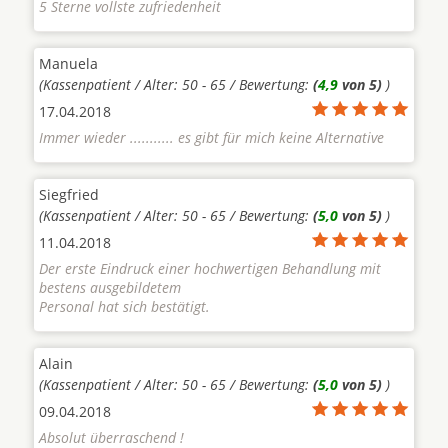
5 Sterne vollste zufriedenheit
Manuela
(Kassenpatient / Alter: 50 - 65 / Bewertung:
(
4,9
von 5)
)
17.04.2018
Immer wieder ........... es gibt für mich keine Alternative
Siegfried
(Kassenpatient / Alter: 50 - 65 / Bewertung:
(
5,0
von 5)
)
11.04.2018
Der erste Eindruck einer hochwertigen Behandlung mit
bestens ausgebildetem
Personal hat sich bestätigt.
Alain
(Kassenpatient / Alter: 50 - 65 / Bewertung:
(
5,0
von 5)
)
09.04.2018
Absolut überraschend !