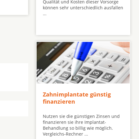
Qualität und Kosten dieser Vorsorge
können sehr unterschiedlich ausfallen
...
Zahnimplantate günstig
finanzieren
Nutzen sie die günstigen Zinsen und
finanzieren sie ihre Implantat-
Behandlung so billig wie möglich.
Vergleichs-Rechner ...