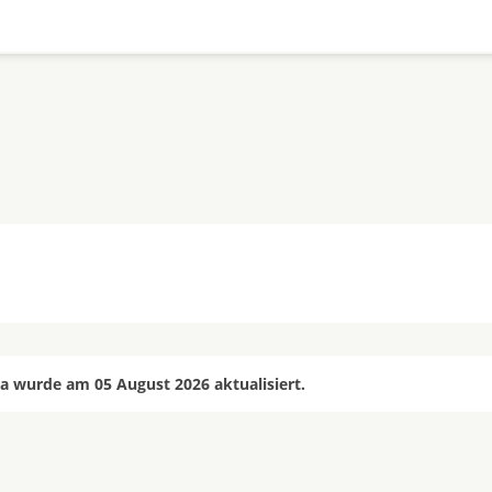
a wurde am 05 August 2026 aktualisiert.