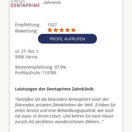
Zahnärzte
Empfehlung:
1527
Bewertung:
PROFIL AUFRUFEN
ul. 27, No: 1
9006 Varna
Weiterempfehlung: 97.9%
Profilaufrufe: 119789
Leistungen der Dentaprime Zahnklinik:
"Genießen Sie die besondere Atmosphäre einer der
führenden, privaten Zahnkliniken der Welt. Erleben Sie
einen Service und eine Behandlungsqualität, wie noch
nie zuvor in Ihrem Leben. Und kehren Sie nach Hause
zurück mit perfekten, wunderschönen Zähnen…"