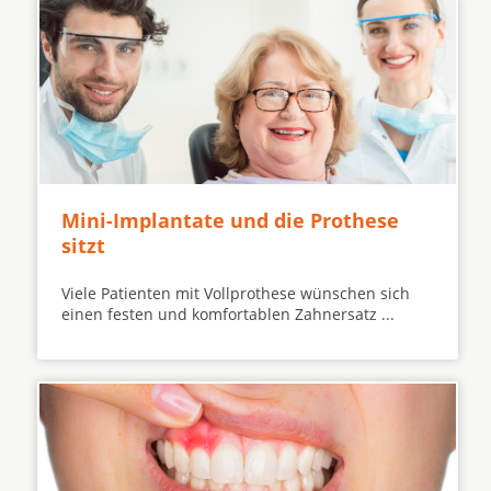
Mini-Implantate und die Prothese
sitzt
Viele Patienten mit Vollprothese wünschen sich
einen festen und komfortablen Zahnersatz ...