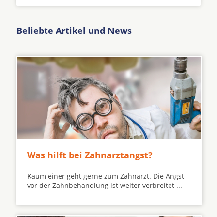
Beliebte Artikel und News
Was hilft bei Zahnarztangst?
Kaum einer geht gerne zum Zahnarzt. Die Angst
vor der Zahnbehandlung ist weiter verbreitet ...