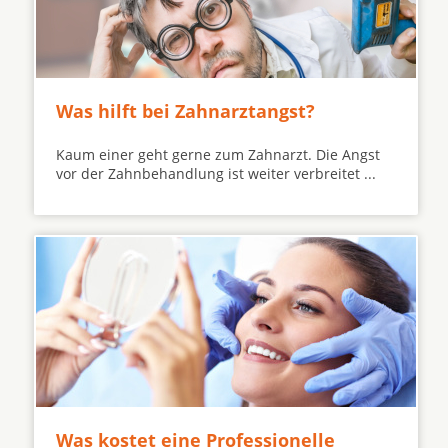
Was hilft bei Zahnarztangst?
Kaum einer geht gerne zum Zahnarzt. Die Angst
vor der Zahnbehandlung ist weiter verbreitet ...
Was kostet eine Professionelle