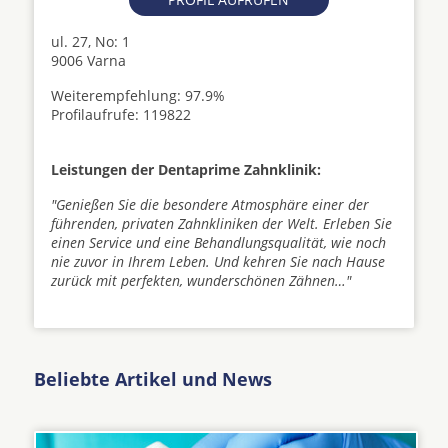
ul. 27, No: 1
9006 Varna
Weiterempfehlung: 97.9%
Profilaufrufe: 119822
Leistungen der Dentaprime Zahnklinik:
"Genießen Sie die besondere Atmosphäre einer der
führenden, privaten Zahnkliniken der Welt. Erleben Sie
einen Service und eine Behandlungsqualität, wie noch
nie zuvor in Ihrem Leben. Und kehren Sie nach Hause
zurück mit perfekten, wunderschönen Zähnen…"
Beliebte Artikel und News