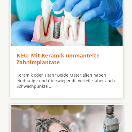
NEU: Mit Keramik ummantelte
Zahnimplantate
Keramik oder Titan? Beide Materialien haben
eindeutige und überwiegende Vorteile, aber auch
Schwachpunkte ...