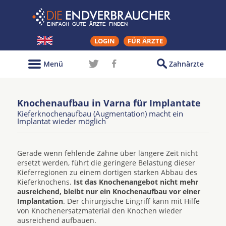
LOGIN
FÜR ÄRZTE
Menü
Zahnärzte
Knochenaufbau in Varna für Implantate
Kieferknochenaufbau (Augmentation) macht ein
Implantat wieder möglich
Gerade wenn fehlende Zähne über längere Zeit nicht
ersetzt werden, führt die geringere Belastung dieser
Kieferregionen zu einem dortigen starken Abbau des
Kieferknochens.
Ist das Knochenangebot nicht mehr
ausreichend, bleibt nur ein Knochenaufbau vor einer
Implantation
. Der chirurgische Eingriff kann mit Hilfe
von Knochenersatzmaterial den Knochen wieder
ausreichend aufbauen.