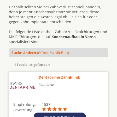
Deshalb sollten Sie bei Zahnverlust schnell handeln,
denn je mehr Knochensubstanz sie verlieren, desto
höher steigen die Kosten, egal ob Sie sich für oder
gegen Zahnimplantate entscheiden.
Die folgende Liste enthält Zahnärzte, Oralchirurgen und
MKG-Chirurgen, die auf
Knochenaufbau in Varna
spezialisiert sind.
Suche ändern
(öffnen/schließen)
1 Spezialist gefunden
Dentaprime Zahnklinik
Zahnärzte
Empfehlung:
1527
Bewertung:
PROFIL AUFRUFEN