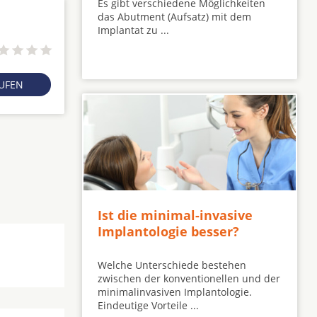
Es gibt verschiedene Möglichkeiten
das Abutment (Aufsatz) mit dem
Implantat zu ...
RUFEN
Ist die minimal-invasive
Implantologie besser?
Welche Unterschiede bestehen
zwischen der konventionellen und der
minimalinvasiven Implantologie.
Eindeutige Vorteile ...