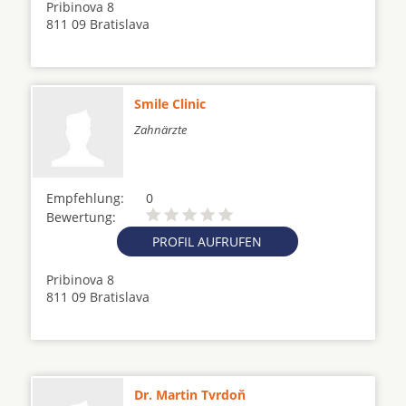
Pribinova 8
811 09 Bratislava
Smile Clinic
Zahnärzte
Empfehlung:
0
Bewertung:
PROFIL AUFRUFEN
Pribinova 8
811 09 Bratislava
Dr. Martin Tvrdoň