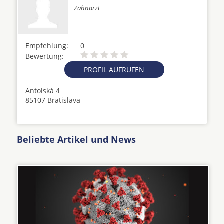
Zahnarzt
Empfehlung:
0
Bewertung:
PROFIL AUFRUFEN
Antolská 4
85107 Bratislava
Beliebte Artikel und News