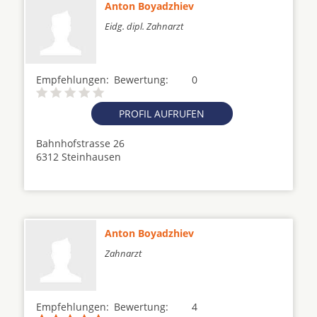
Anton Boyadzhiev
Eidg. dipl. Zahnarzt
Empfehlungen:
Bewertung:
0
PROFIL AUFRUFEN
Bahnhofstrasse 26
6312 Steinhausen
Anton Boyadzhiev
Zahnarzt
Empfehlungen:
Bewertung:
4