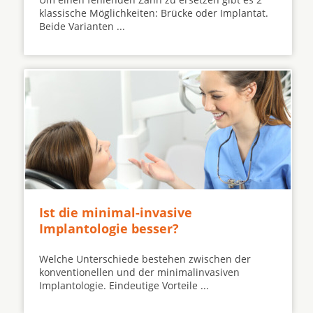
klassische Möglichkeiten: Brücke oder Implantat.
Beide Varianten ...
Ist die minimal-invasive
Implantologie besser?
Welche Unterschiede bestehen zwischen der
konventionellen und der minimalinvasiven
Implantologie. Eindeutige Vorteile ...