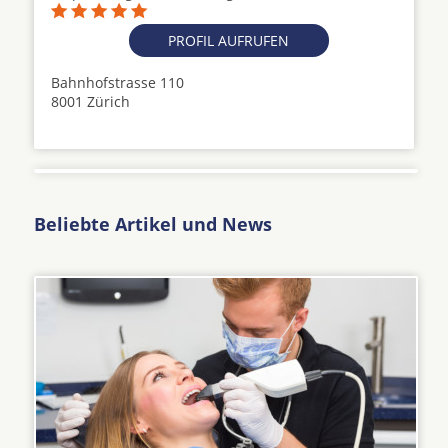
PROFIL AUFRUFEN
Bahnhofstrasse 110
8001 Zürich
Beliebte Artikel und News