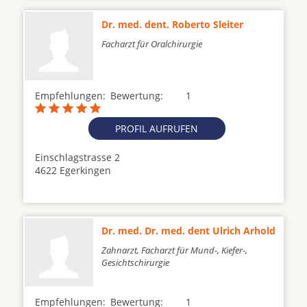
Dr. med. dent. Roberto Sleiter
Facharzt für Oralchirurgie
Empfehlungen:
Bewertung:
1
PROFIL AUFRUFEN
Einschlagstrasse 2
4622 Egerkingen
Dr. med. Dr. med. dent Ulrich Arhold
Zahnarzt, Facharzt für Mund-, Kiefer-,
Gesichtschirurgie
Empfehlungen:
Bewertung:
1