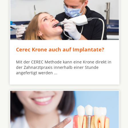
Cerec Krone auch auf Implantate?
Mit der CEREC Methode kann eine Krone direkt in
der Zahnarztpraxis innerhalb einer Stunde
angefertigt werden ...