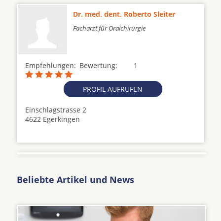
Dr. med. dent. Roberto Sleiter
Facharzt für Oralchirurgie
Empfehlungen:
Bewertung:
1
PROFIL AUFRUFEN
Einschlagstrasse 2
4622 Egerkingen
Beliebte Artikel und News