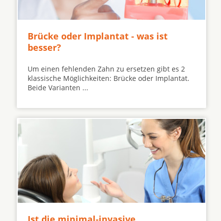
Brücke oder Implantat - was ist
besser?
Um einen fehlenden Zahn zu ersetzen gibt es 2
klassische Möglichkeiten: Brücke oder Implantat.
Beide Varianten ...
Ist die minimal-invasive