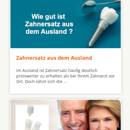
Zahnersatz aus dem Ausland
Im Ausland ist Zahnersatz häufig deutlich
preiswerter zu erhalten als bei Ihrem Zahnarzt vor
Ort. Doch lohnt sich die ...