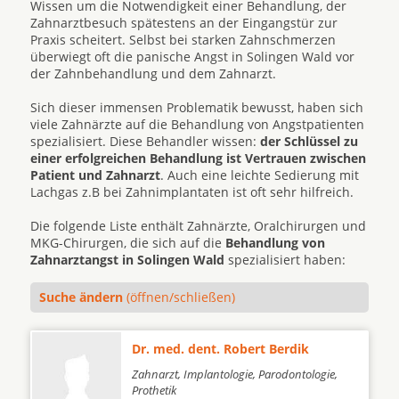
Wissen um die Notwendigkeit einer Behandlung, der
Zahnarztbesuch spätestens an der Eingangstür zur
Praxis scheitert. Selbst bei starken Zahnschmerzen
überwiegt oft die panische Angst in Solingen Wald vor
der Zahnbehandlung und dem Zahnarzt.
Sich dieser immensen Problematik bewusst, haben sich
viele Zahnärzte auf die Behandlung von Angstpatienten
spezialisiert. Diese Behandler wissen:
der Schlüssel zu
einer erfolgreichen Behandlung ist Vertrauen zwischen
Patient und Zahnarzt
. Auch eine leichte Sedierung mit
Lachgas z.B bei Zahnimplantaten ist oft sehr hilfreich.
Die folgende Liste enthält Zahnärzte, Oralchirurgen und
MKG-Chirurgen, die sich auf die
Behandlung von
Zahnarztangst in Solingen Wald
spezialisiert haben:
Suche ändern
(öffnen/schließen)
Dr. med. dent. Robert Berdik
Zahnarzt, Implantologie, Parodontologie,
Prothetik