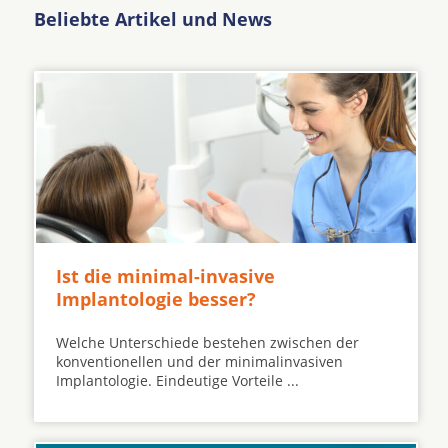
Beliebte Artikel und News
Ist die minimal-invasive
Implantologie besser?
Welche Unterschiede bestehen zwischen der
konventionellen und der minimalinvasiven
Implantologie. Eindeutige Vorteile ...