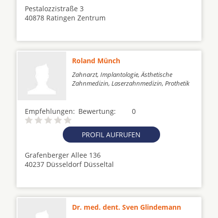
Pestalozzistraße 3
40878 Ratingen Zentrum
Roland Münch
Zahnarzt, Implantologie, Ästhetische
Zahnmedizin, Laserzahnmedizin, Prothetik
Empfehlungen:
Bewertung:
0
PROFIL AUFRUFEN
Grafenberger Allee 136
40237 Düsseldorf Düsseltal
Dr. med. dent. Sven Glindemann