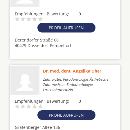
Empfehlungen:
Bewertung:
0
PROFIL AUFRUFEN
Derendorfer Straße 68
40479 Düsseldorf Pempelfort
Dr. med. dent. Angelika Ober
Zahnärztin, Parodontologie, Ästhetische
Zahnmedizin, Endodontologie,
Laserzahnmedizin
Empfehlungen:
Bewertung:
0
PROFIL AUFRUFEN
Grafenberger Allee 136