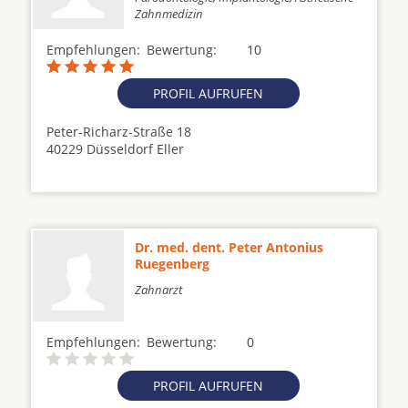
Zahnmedizin
Empfehlungen:
Bewertung:
10
PROFIL AUFRUFEN
Peter-Richarz-Straße 18
40229 Düsseldorf Eller
Dr. med. dent. Peter Antonius
Ruegenberg
Zahnarzt
Empfehlungen:
Bewertung:
0
PROFIL AUFRUFEN