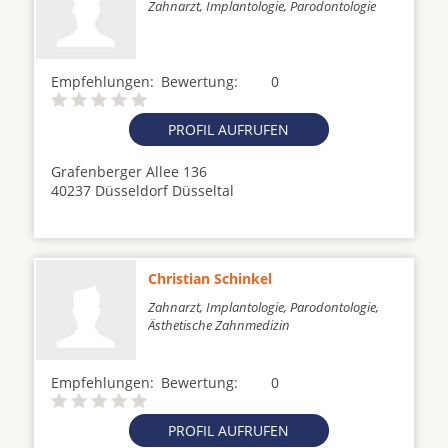
Zahnarzt, Implantologie, Parodontologie
Empfehlungen:
Bewertung:
0
PROFIL AUFRUFEN
Grafenberger Allee 136
40237 Düsseldorf Düsseltal
Christian Schinkel
Zahnarzt, Implantologie, Parodontologie,
Ästhetische Zahnmedizin
Empfehlungen:
Bewertung:
0
PROFIL AUFRUFEN