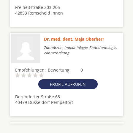
Freiheitstraße 203-205
42853 Remscheid Innen
Dr. med. dent. Maja Oberherr
Zahnärztin, Implantologie, Endodontologie,
Zahnerhaltung
Empfehlungen:
Bewertung:
0
PROFIL AUFRUFEN
Derendorfer Straße 68
40479 Düsseldorf Pempelfort