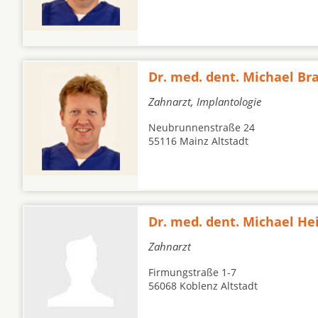
Dr. med. dent. Michael Br
Zahnarzt, Implantologie
Neubrunnenstraße 24
55116 Mainz Altstadt
Dr. med. dent. Michael He
Zahnarzt
Firmungstraße 1-7
56068 Koblenz Altstadt