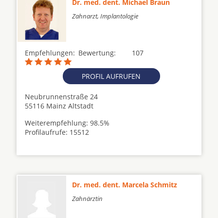
Dr. med. dent. Michael Braun
Zahnarzt, Implantologie
Empfehlungen:
Bewertung:
107
PROFIL AUFRUFEN
Neubrunnenstraße 24
55116 Mainz Altstadt
Weiterempfehlung: 98.5%
Profilaufrufe: 15512
Dr. med. dent. Marcela Schmitz
Zahnärztin