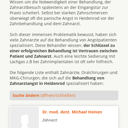
Wissen um die Notwendigkeit einer Behandlung, der
Zahnarztbesuch spätestens an der Eingangstür zur
Praxis scheitert. Selbst bei starken Zahnschmerzen
überwiegt oft die panische Angst in Heidenrod vor der
Zahnbehandlung und dem Zahnarzt.
Sich dieser immensen Problematik bewusst, haben sich
viele Zahnärzte auf die Behandlung von Angstpatienten
spezialisiert. Diese Behandler wissen:
der Schlüssel zu
einer erfolgreichen Behandlung ist Vertrauen zwischen
Patient und Zahnarzt
. Auch eine leichte Sedierung mit
Lachgas z.B bei Zahnimplantaten ist oft sehr hilfreich.
Die folgende Liste enthält Zahnärzte, Oralchirurgen und
MKG-Chirurgen, die sich auf die
Behandlung von
Zahnarztangst in Heidenrod
spezialisiert haben:
Suche ändern
(öffnen/schließen)
Dr. med. dent. Michael Heinen
Zahnarzt