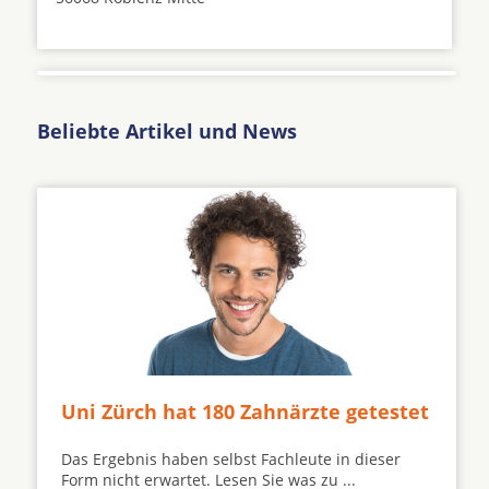
Beliebte Artikel und News
Uni Zürch hat 180 Zahnärzte getestet
Das Ergebnis haben selbst Fachleute in dieser
Form nicht erwartet. Lesen Sie was zu ...