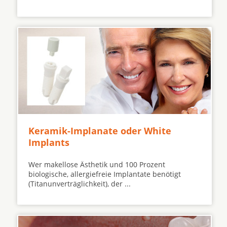
Keramik-Implanate oder White
Implants
Wer makellose Ästhetik und 100 Prozent
biologische, allergiefreie Implantate benötigt
(Titanunverträglichkeit), der ...