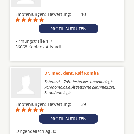
Empfehlungen:
Bewertung:
10
PROFIL AUFRUFEN
Firmungstraße 1-7
56068 Koblenz Altstadt
Dr. med. dent. Ralf Romba
Zahnarzt + Zahntechniker, Implantologie,
Parodontologie, Ästhetische Zahnmedizin,
Endodontologie
Empfehlungen:
Bewertung:
39
PROFIL AUFRUFEN
Langendellschlag 30