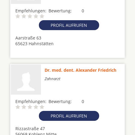
Empfehlungen:
Bewertung:
0
PROFIL AUFRUFEN
Aarstraße 63
65623 Hahnstätten
Dr. med. dent. Alexander Friedrich
Zahnarzt
Empfehlungen:
Bewertung:
0
PROFIL AUFRUFEN
Rizzastraße 47
56068 Koblenz Mitte