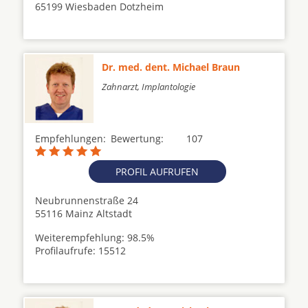
65199 Wiesbaden Dotzheim
Dr. med. dent. Michael Braun
Zahnarzt, Implantologie
Empfehlungen:
Bewertung:
107
PROFIL AUFRUFEN
Neubrunnenstraße 24
55116 Mainz Altstadt
Weiterempfehlung: 98.5%
Profilaufrufe: 15512