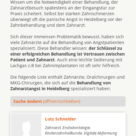
Wissen um die Notwendigkeit einer Behandlung, der
Zahnarztbesuch spätestens an der Eingangstür zur
Praxis scheitert. Selbst bei starken Zahnschmerzen
überwiegt oft die panische Angst in Heidelberg vor der
Zahnbehandlung und dem Zahnarzt.
Sich dieser immensen Problematik bewusst, haben sich
viele Zahnärzte auf die Behandlung von Angstpatienten
spezialisiert. Diese Behandler wissen:
der Schlüssel zu
einer erfolgreichen Behandlung ist Vertrauen zwischen
Patient und Zahnarzt
. Auch eine leichte Sedierung mit
Lachgas z.B bei Zahnimplantaten ist oft sehr hilfreich.
Die folgende Liste enthält Zahnärzte, Oralchirurgen und
MKG-Chirurgen, die sich auf die
Behandlung von
Zahnarztangst in Heidelberg
spezialisiert haben:
Suche ändern
(öffnen/schließen)
Lutz Schneider
Zahnarzt, Endodontologie,
Kinderzahnheilkunde, Digitale Abformung