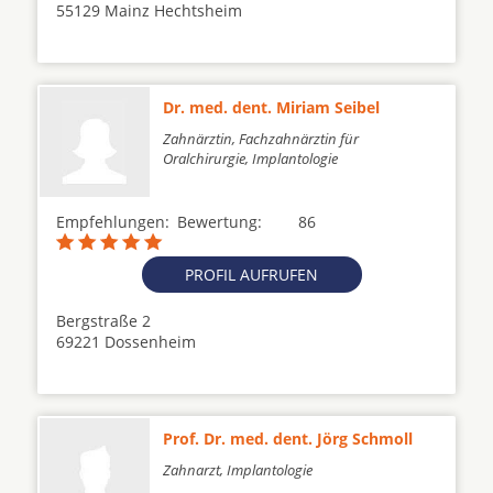
55129 Mainz Hechtsheim
Dr. med. dent. Miriam Seibel
Zahnärztin, Fachzahnärztin für
Oralchirurgie, Implantologie
Empfehlungen:
Bewertung:
86
PROFIL AUFRUFEN
Bergstraße 2
69221 Dossenheim
Prof. Dr. med. dent. Jörg Schmoll
Zahnarzt, Implantologie