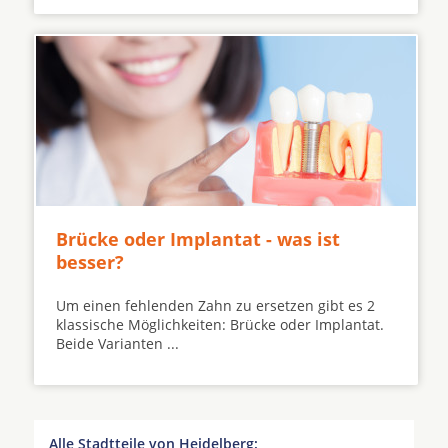
Brücke oder Implantat - was ist
besser?
Um einen fehlenden Zahn zu ersetzen gibt es 2
klassische Möglichkeiten: Brücke oder Implantat.
Beide Varianten ...
Alle Stadtteile von Heidelberg: