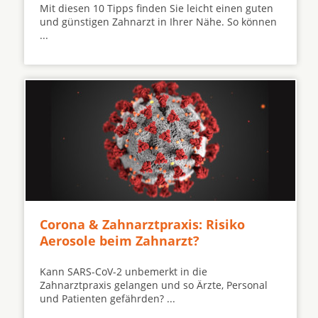
Mit diesen 10 Tipps finden Sie leicht einen guten
und günstigen Zahnarzt in Ihrer Nähe. So können
...
Corona & Zahnarztpraxis: Risiko
Aerosole beim Zahnarzt?
Kann SARS-CoV-2 unbemerkt in die
Zahnarztpraxis gelangen und so Ärzte, Personal
und Patienten gefährden? ...