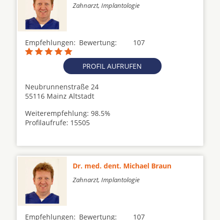
Zahnarzt, Implantologie
Empfehlungen:
Bewertung:
107
PROFIL AUFRUFEN
Neubrunnenstraße 24
55116 Mainz Altstadt
Weiterempfehlung: 98.5%
Profilaufrufe: 15505
Dr. med. dent. Michael Braun
Zahnarzt, Implantologie
Empfehlungen:
Bewertung:
107