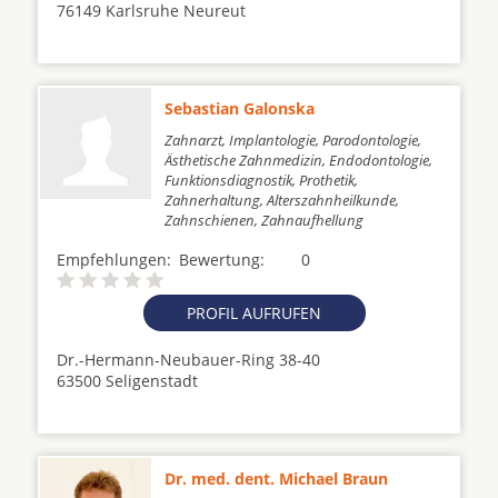
76149 Karlsruhe Neureut
Sebastian Galonska
Zahnarzt, Implantologie, Parodontologie,
Ästhetische Zahnmedizin, Endodontologie,
Funktionsdiagnostik, Prothetik,
Zahnerhaltung, Alterszahnheilkunde,
Zahnschienen, Zahnaufhellung
Empfehlungen:
Bewertung:
0
PROFIL AUFRUFEN
Dr.-Hermann-Neubauer-Ring 38-40
63500 Seligenstadt
Dr. med. dent. Michael Braun