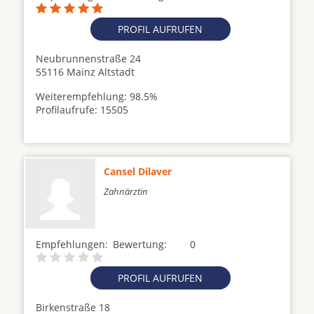
PROFIL AUFRUFEN
Neubrunnenstraße 24
55116 Mainz Altstadt
Weiterempfehlung: 98.5%
Profilaufrufe: 15505
Cansel Dilaver
Zahnärztin
Empfehlungen:
Bewertung:
0
PROFIL AUFRUFEN
Birkenstraße 18