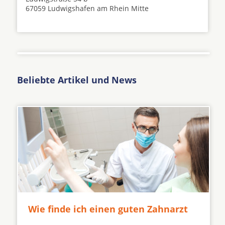
67059 Ludwigshafen am Rhein Mitte
Beliebte Artikel und News
Wie finde ich einen guten Zahnarzt