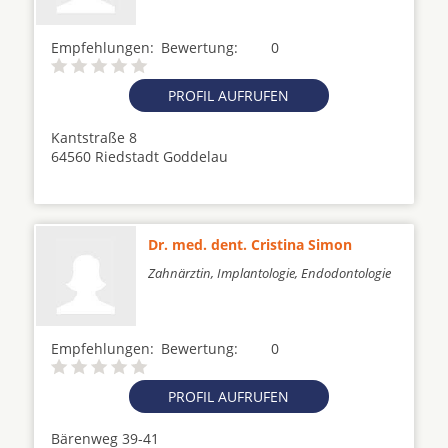
Empfehlungen:
Bewertung:
0
PROFIL AUFRUFEN
Kantstraße 8
64560 Riedstadt Goddelau
Dr. med. dent. Cristina Simon
Zahnärztin, Implantologie, Endodontologie
Empfehlungen:
Bewertung:
0
PROFIL AUFRUFEN
Bärenweg 39-41