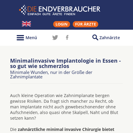
LOGIN
FÜR ÄRZTE
Menü
Zahnärzte
Minimalinvasive Implantologie in Essen -
so gut wie schmerzlos
Minimale Wunden, nur in der Größe der
Zahnimplantate
Auch kleine Operation wie Zahnimplanate bergen
gewisse Risiken. Da fragt sich mancher zu Recht, ob
man Implantate nicht auch gewebeschonender ohne
Aufschneiden, also quasi ohne Skalpell, Naht und Blut
setzen kann?
Die
zahnärztliche minimal invasive Chirurgie bietet