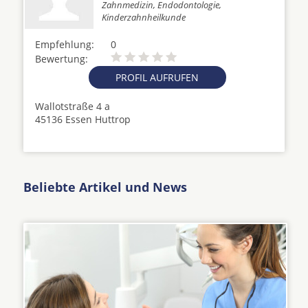
Zahnmedizin, Endodontologie,
Kinderzahnheilkunde
Empfehlung:
0
Bewertung:
PROFIL AUFRUFEN
Wallotstraße 4 a
45136 Essen Huttrop
Beliebte Artikel und News