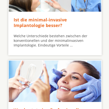
Ist die minimal-invasive
Implantologie besser?
Welche Unterschiede bestehen zwischen der
konventionellen und der minimalinvasiven
Implantologie. Eindeutige Vorteile ...