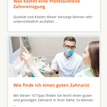
Was kostet eine Professionelle
Zahnreinigung
Qualität und Kosten dieser Vorsorge können sehr
unterschiedlich ausfallen ...
Wie finde ich einen guten Zahnarzt
Mit diesen 10 Tipps finden Sie leicht einen guten
und günstigen Zahnarzt in Ihrer Nähe. So können
...