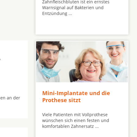
Zahnfleischbluten ist ein ernstes
Warnsignal auf Bakterien und
Entzündung ...
*
Mini-Implantate und die
gen an der
Prothese sitzt
Viele Patienten mit Vollprothese
wünschen sich einen festen und
komfortablen Zahnersatz ...