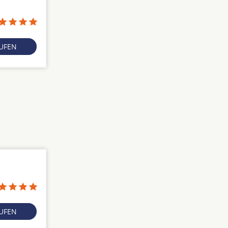
RUFEN
RUFEN