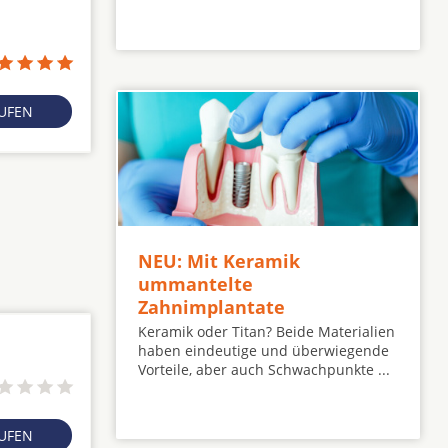
RUFEN
NEU: Mit Keramik
ummantelte
Zahnimplantate
Keramik oder Titan? Beide Materialien
haben eindeutige und überwiegende
Vorteile, aber auch Schwachpunkte ...
RUFEN