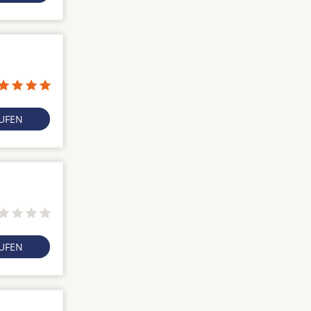
RUFEN
RUFEN