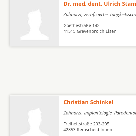
Dr. med. dent. Ulrich St
Zahnarzt, zertifizierter Tätigkeitss
Goethestraße 142
41515 Grevenbroich Elsen
Christian Schinkel
Zahnarzt, Implantologie, Parodonto
Freiheitstraße 203-205
42853 Remscheid Innen