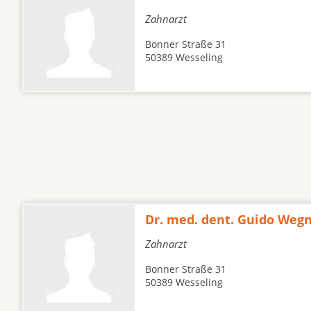
Zahnarzt
Bonner Straße 31
50389 Wesseling
Dr. med. dent. Guido Weg
Zahnarzt
Bonner Straße 31
50389 Wesseling